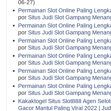
06-27)
Permainan Slot Online Paling Lengk
por
Situs Judi Slot Gampang Menan
Permainan Slot Online Paling Lengk
por
Situs Judi Slot Gampang Menan
Permainan Slot Online Paling Lengk
por
Situs Judi Slot Gampang Menan
Permainan Slot Online Paling Lengk
por
Situs Judi Slot Gampang Menan
Permainan Slot Online Paling Lengk
por
Situs Judi Slot Gampang Menan
Permainan Slot Online Paling Lengk
por
Situs Judi Slot Gampang Menan
Kakaktogel Situs Slot888 Agen Selot
Gacor Mantul Paling Viral 2022 | Ju