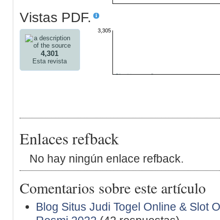
Vistas PDF.
3,305
4,301
Esta revista
Enlaces refback
No hay ningún enlace refback.
Comentarios sobre este artículo
Blog Situs Judi Togel Online & Slot 