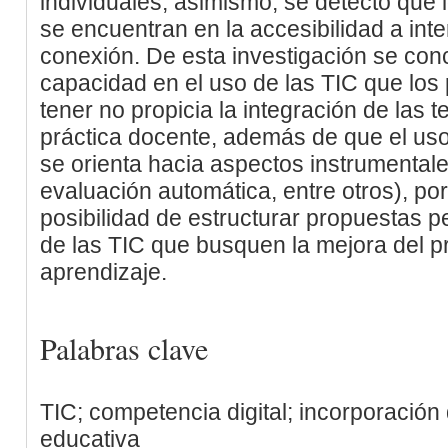
individuales; asimismo, se detectó que 
se encuentran en la accesibilidad a inte
conexión. De esta investigación se conc
capacidad en el uso de las TIC que los
tener no propicia la integración de las 
práctica docente, además de que el uso
se orienta hacia aspectos instrumentale
evaluación automática, entre otros), por 
posibilidad de estructurar propuestas 
de las TIC que busquen la mejora del 
aprendizaje.
Palabras clave
TIC; competencia digital; incorporación
educativa