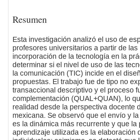
Resumen
Esta investigación analizó el uso de esp
profesores universitarios a partir de la
incorporación de la tecnología en la pr
determinar si el nivel de uso de las tec
la comunicación (TIC) incide en el diseñ
propuestas. El trabajo fue de tipo no ex
transaccional descriptivo y el proceso 
complementación (QUAL+QUAN), lo que 
realidad desde la perspectiva docente 
mexicana. Se observó que el envío y l
es la dinámica más recurrente y que la p
aprendizaje utilizada es la elaboració