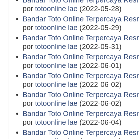
Bandar Toto Online Terpercaya Resm
por
totoonline lae
(2022-05-28)
Bandar Toto Online Terpercaya Resm
por
totoonline lae
(2022-05-29)
Bandar Toto Online Terpercaya Resm
por
totoonline lae
(2022-05-31)
Bandar Toto Online Terpercaya Resm
por
totoonline lae
(2022-06-01)
Bandar Toto Online Terpercaya Resm
por
totoonline lae
(2022-06-02)
Bandar Toto Online Terpercaya Resm
por
totoonline lae
(2022-06-02)
Bandar Toto Online Terpercaya Resm
por
totoonline lae
(2022-06-04)
Bandar Toto Online Terpercaya Resm