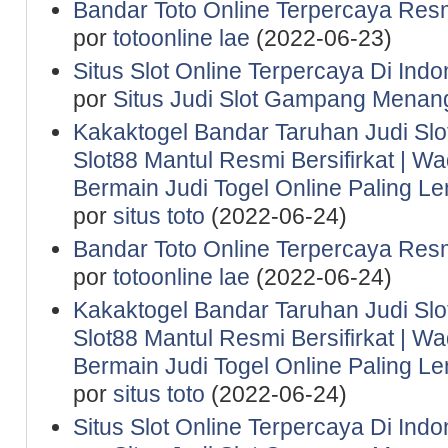
Bandar Toto Online Terpercaya Resm
por
totoonline lae
(2022-06-23)
Situs Slot Online Terpercaya Di Indo
por
Situs Judi Slot Gampang Menan
Kakaktogel Bandar Taruhan Judi Slot
Slot88 Mantul Resmi Bersifirkat | 
Bermain Judi Togel Online Paling 
por
situs toto
(2022-06-24)
Bandar Toto Online Terpercaya Resm
por
totoonline lae
(2022-06-24)
Kakaktogel Bandar Taruhan Judi Slot
Slot88 Mantul Resmi Bersifirkat | 
Bermain Judi Togel Online Paling 
por
situs toto
(2022-06-24)
Situs Slot Online Terpercaya Di Indo