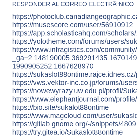
RESPONDER AL CORREO ELECTRÃ³NICO
https://photoclub.canadiangeographic.c
https://musescore.com/user/56910912
https://app.scholasticahq.com/scholar
https://yolotheme.com/forums/users/su
https://www.infragistics.com/commun
_ga=2.148190005.369291435.1670149
1990905252.1667628970
https://sukaslot88ontime.rajce.idnes.cz/
https://vws.vektor-inc.co.jp/forums/use
https://nowewyrazy.uw.edu.pl/profil/Su
https://www.elephantjournal.com/profile
https://bio.site/sukalot88ontime
https://www.magcloud.com/user/sukasl
https://gitlab.gnome.org/-/snippets/4809
https://try.gitea.io/Sukaslot88ontime