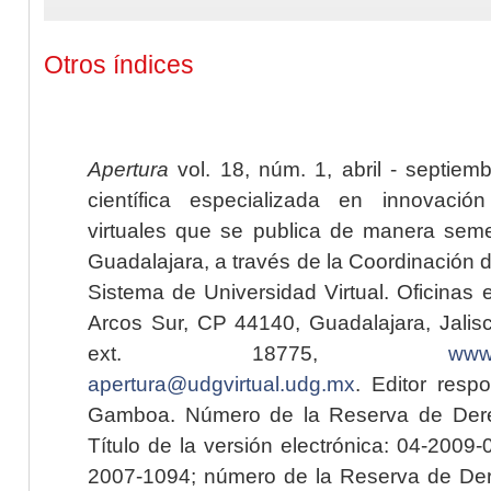
Otros índices
Apertura
vol. 18, núm. 1, abril - septiem
científica especializada en innovaci
virtuales que se publica de manera seme
Guadalajara, a través de la Coordinación 
Sistema de Universidad Virtual. Oficinas 
Arcos Sur, CP 44140, Guadalajara, Jalisc
ext. 18775,
www.
apertura@udgvirtual.udg.mx
. Editor resp
Gamboa. Número de la Reserva de Dere
Título de la versión electrónica: 04-200
2007-1094; número de la Reserva de Der