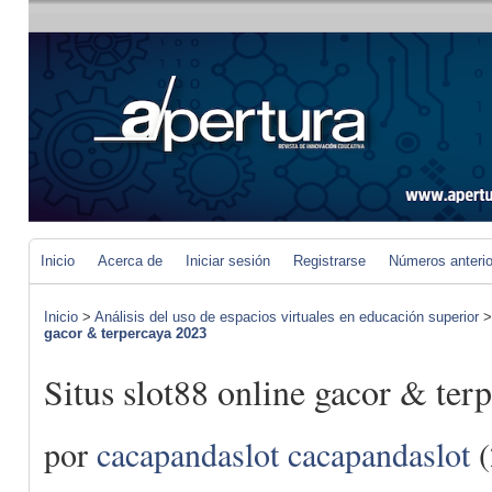
Inicio
Acerca de
Iniciar sesión
Registrarse
Números anteri
Inicio
>
Análisis del uso de espacios virtuales en educación superior
gacor & terpercaya 2023
Situs slot88 online gacor & ter
por
cacapandaslot cacapandaslot
(