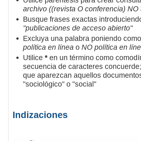
archivo ((revista O conferencia) NO 
Busque frases exactas introduciendo 
"publicaciones de acceso abierto"
Excluya una palabra poniendo como 
política en línea
o
NO política en lín
Utilice
*
en un término como comodín
secuencia de caracteres concuerde; 
que aparezcan aquellos documentos
"sociológico" o "social"
Indizaciones