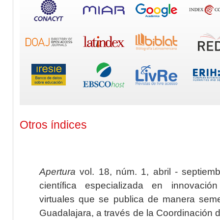
Otros índices
Apertura
vol. 18, núm. 1, abril - septiem
científica especializada en innovaci
virtuales que se publica de manera seme
Guadalajara, a través de la Coordinación 