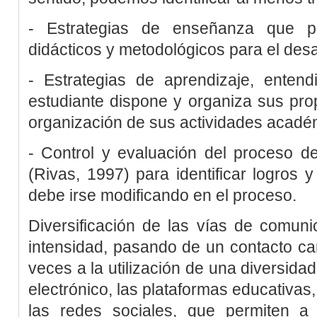
- Estrategias de enseñanza que 
didácticos y metodológicos para el desar
- Estrategias de aprendizaje, enten
estudiante dispone y organiza sus pro
organización de sus actividades acadé
- Control y evaluación del proceso d
(
Rivas, 1997
) para identificar logros 
debe irse modificando en el proceso.
Diversificación de las vías de comun
intensidad, pasando de un contacto ca
veces a la utilización de una diversida
electrónico, las plataformas educativas
las redes sociales, que permiten 