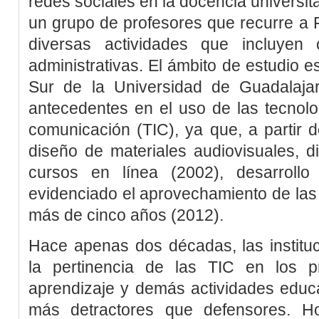
redes sociales en la docencia universit
un grupo de profesores que recurre a 
diversas actividades que incluyen
administrativas. El ámbito de estudio es
Sur de la Universidad de Guadalajara
antecedentes en el uso de las tecnolo
comunicación (TIC), ya que, a partir 
diseño de materiales audiovisuales, 
cursos en línea (2002), desarro
evidenciado el aprovechamiento de las
más de cinco años (2012).
Hace apenas dos décadas, las instituc
la pertinencia de las TIC en los 
aprendizaje y demás actividades educa
más detractores que defensores. 