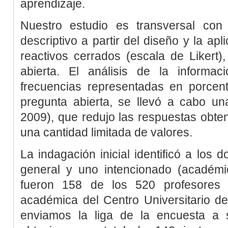
aprendizaje.
Nuestro estudio es transversal con
descriptivo a partir del diseño y la ap
reactivos cerrados (escala de Likert)
abierta. El análisis de la informa
frecuencias representadas en porcenta
pregunta abierta, se llevó a cabo una
2009
), que redujo las respuestas obten
una cantidad limitada de valores.
La indagación inicial identificó a los
general y uno intencionado (académi
fueron 158 de los 520 profesores q
académica del Centro Universitario de
enviamos la liga de la encuesta a 