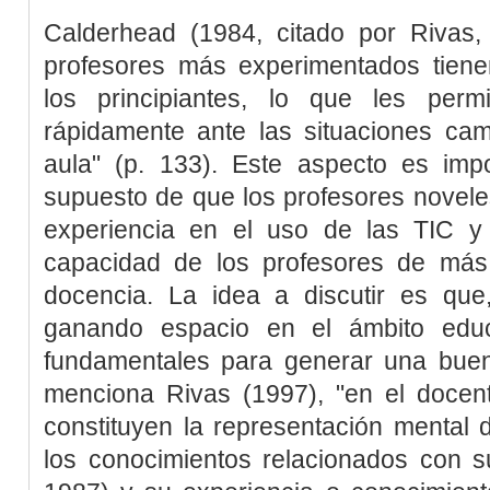
Calderhead (1984, citado por
Rivas,
profesores más experimentados tien
los principiantes, lo que les per
rápidamente ante las situaciones ca
aula" (p. 133). Este aspecto es impo
supuesto de que los profesores novele
experiencia en el uso de las TIC y
capacidad de los profesores de más
docencia. La idea a discutir es que,
ganando espacio en el ámbito educa
fundamentales para generar una bue
menciona
Rivas (1997)
, "en el docen
constituyen la representación mental d
los conocimientos relacionados con su