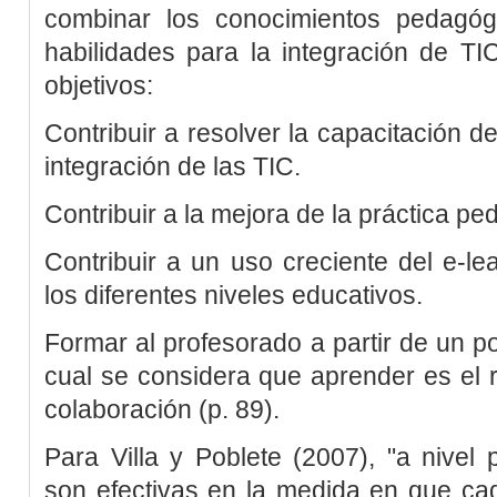
combinar los conocimientos pedagóg
habilidades para la integración de TIC
objetivos:
Contribuir a resolver la capacitación d
integración de las TIC.
Contribuir a la mejora de la práctica pe
Contribuir a un uso creciente del
e-le
los diferentes niveles educativos.
Formar al profesorado a partir de un po
cual se considera que aprender es el 
colaboración (p. 89).
Para
Villa y Poblete (2007)
, "a nivel
son efectivas en la medida en que ca