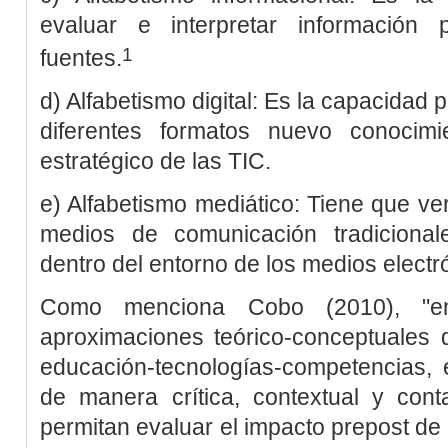
evaluar e interpretar información 
1
fuentes.
d) Alfabetismo digital: Es la capacidad 
diferentes formatos nuevo conocim
estratégico de las TIC.
e) Alfabetismo mediático: Tiene que v
medios de comunicación tradicional
dentro del entorno de los medios electró
Como menciona
Cobo (2010)
, "e
aproximaciones teórico-conceptuales q
educación-tecnologías-competencias, 
de manera crítica, contextual y con
permitan evaluar el impacto prepost de 