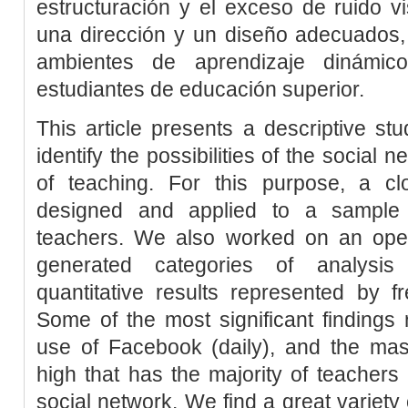
estructuración y el exceso de ruido v
una dirección y un diseño adecuados,
ambientes de aprendizaje dinámico
estudiantes de educación superior.
This article presents a descriptive s
identify the possibilities of the social 
of teaching. For this purpose, a c
designed and applied to a sample 
teachers. We also worked on an ope
generated categories of analysi
quantitative results represented by f
Some of the most significant findings 
use of Facebook (daily), and the m
high that has the majority of teachers 
social network. We find a great variety