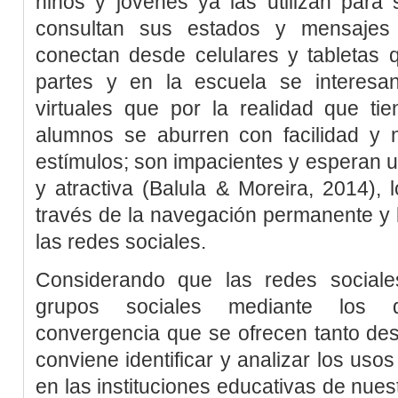
niños y jóvenes ya las utilizan para 
consultan sus estados y mensajes 
conectan desde celulares y tabletas 
partes y en la escuela se interes
virtuales que por la realidad que tie
alumnos se aburren con facilidad y 
estímulos; son impacientes y esperan un
y atractiva (
Balula & Moreira, 2014
),
través de la navegación permanente y l
las redes sociales.
Considerando que las redes sociale
grupos sociales mediante los d
convergencia que se ofrecen tanto desd
conviene identificar y analizar los uso
en las instituciones educativas de nues