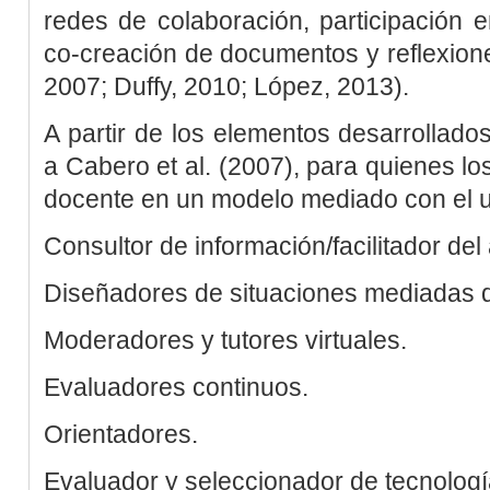
redes de colaboración, participación e
co-creación de documentos y reflexione
2007
;
Duffy, 2010
;
López, 2013
).
A partir de los elementos desarrollado
a
Cabero
et al
. (2007)
, para quienes l
docente en un modelo mediado con el u
Consultor de información/facilitador del
Diseñadores de situaciones mediadas d
Moderadores y tutores virtuales.
Evaluadores continuos.
Orientadores.
Evaluador y seleccionador de tecnologí