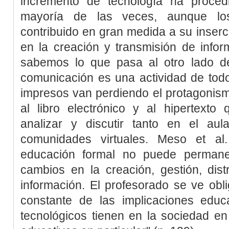
incremento de tecnología ha proced
mayoría de las veces, aunque lo
contribuido en gran medida a su inserc
en la creación y transmisión de infor
sabemos lo que pasa al otro lado d
comunicación es una actividad de todo
impresos van perdiendo el protagonis
al libro electrónico y al hipertexto
analizar y discutir tanto en el au
comunidades virtuales.
Meso
et al
educación formal no puede permanec
cambios en la creación, gestión, dist
información. El profesorado se ve obl
constante de las implicaciones educa
tecnológicos tienen en la sociedad en