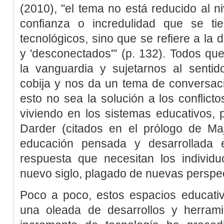
(2010)
, "el tema no está reducido al ni
confianza o incredulidad que se ti
tecnológicos, sino que se refiere a la 
y 'desconectados'" (p. 132). Todos qu
la vanguardia y sujetarnos al senti
cobija y nos da un tema de conversa
esto no sea la solución a los conflic
viviendo en los sistemas educativos, 
Darder (citados en el prólogo de
Ma
educación pensada y desarrollada 
respuesta que necesitan los individ
nuevo siglo, plagado de nuevas perspect
Poco a poco, estos espacios educativ
una oleada de desarrollos y herrami