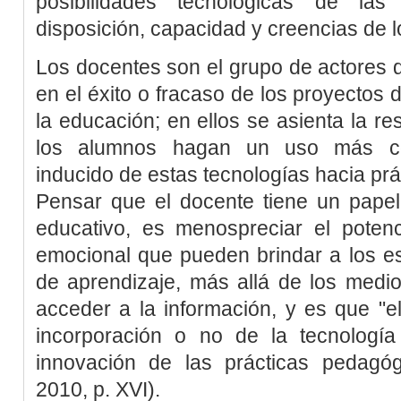
posibilidades tecnológicas de la
disposición, capacidad y creencias de 
Los docentes son el grupo de actores 
en el éxito o fracaso de los proyectos 
la educación; en ellos se asienta la re
los alumnos hagan un uso más con
inducido de estas tecnologías hacia prá
Pensar que el docente tiene un papel
educativo, es menospreciar el potenci
emocional que pueden brindar a los e
de aprendizaje, más allá de los medi
acceder a la información, y es que "e
incorporación o no de la tecnología
innovación de las prácticas pedagóg
2010
, p. XVI).