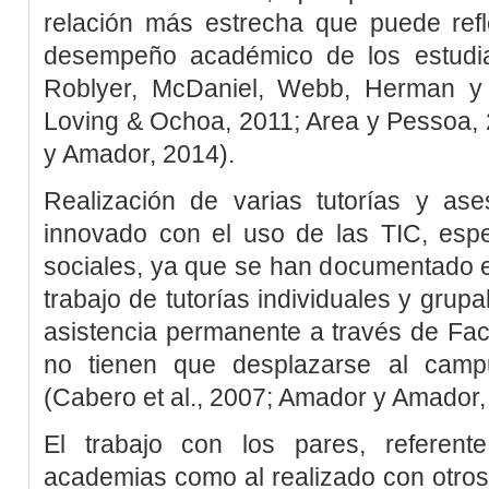
relación más estrecha que puede refl
desempeño académico de los estudia
Roblyer, McDaniel, Webb, Herman y
Loving & Ochoa, 2011
;
Area y Pessoa,
y Amador, 2014
).
Realización de varias tutorías y ase
innovado con el uso de las TIC, espe
sociales, ya que se han documentado e
trabajo de tutorías individuales y grupa
asistencia permanente a través de Fac
no tienen que desplazarse al camp
(
Cabero
et al
., 2007
;
Amador y Amador,
El trabajo con los pares, referent
academias como al realizado con otros