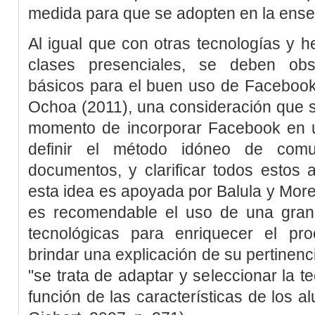
medida para que se adopten en la enseñ
Al igual que con otras tecnologías y 
clases presenciales, se deben obs
básicos para el buen uso de Faceboo
Ochoa (2011)
, una consideración que 
momento de incorporar Facebook en 
definir el método idóneo de com
documentos, y clarificar todos estos 
esta idea es apoyada por
Balula y More
es recomendable el uso de una gran
tecnológicas para enriquecer el pr
brindar una explicación de su pertinenc
"se trata de adaptar y seleccionar la t
función de las características de los a