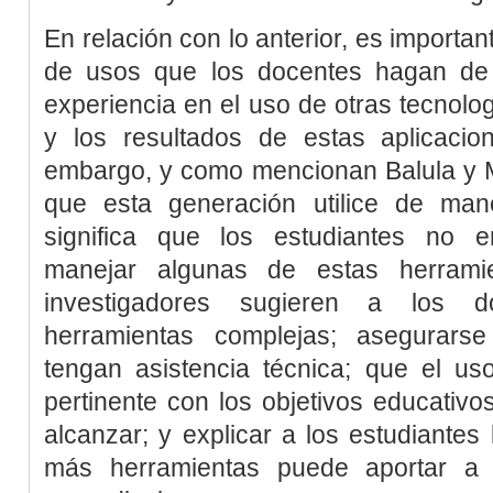
En relación con lo anterior, es importan
de usos que los docentes hagan de
experiencia en el uso de otras tecnolog
y los resultados de estas aplicaci
embargo, y como mencionan
Balula y 
que esta generación utilice de man
significa que los estudiantes no en
manejar algunas de estas herramie
investigadores sugieren a los d
herramientas complejas; asegurars
tengan asistencia técnica; que el us
pertinente con los objetivos educativ
alcanzar; y explicar a los estudiante
más herramientas puede aportar a 