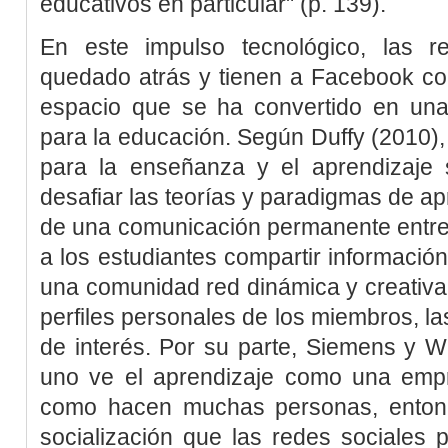
educativos en particular" (p. 139).
En este impulso tecnológico, las 
quedado atrás y tienen a Facebook co
espacio que se ha convertido en una 
para la educación. Según
Duffy (2010)
para la enseñanza y el aprendizaje
desafiar las teorías y paradigmas de apr
de una comunicación permanente entre 
a los estudiantes compartir informació
una comunidad red dinámica y creativa,
perfiles personales de los miembros, la
de interés. Por su parte,
Siemens y We
uno ve el aprendizaje como una empre
como hacen muchas personas, enton
socialización que las redes sociales