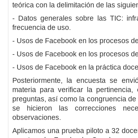
teórica con la delimitación de las sigui
- Datos generales sobre las TIC: infr
frecuencia de uso.
- Usos de Facebook en los procesos d
- Usos de Facebook en los procesos d
- Usos de Facebook en la práctica doce
Posteriormente, la encuesta se envi
materia para verificar la pertinencia,
preguntas, así como la congruencia de 
se hicieron las correcciones nec
observaciones.
Aplicamos una prueba piloto a 32 docen