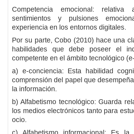
Competencia emocional: relativa 
sentimientos y pulsiones emocio
experiencia en los entornos digitales.
Por su parte,
Cobo (2010)
hace una cla
habilidades que debe poseer el ind
competente en el ámbito tecnológico (e
a) e-conciencia: Esta habilidad cogni
comprensión del papel que desempeñan
la información.
b) Alfabetismo tecnológico: Guarda rel
los medios electrónicos tanto para estu
ocio.
c) Alfabetismo informacional: Es la