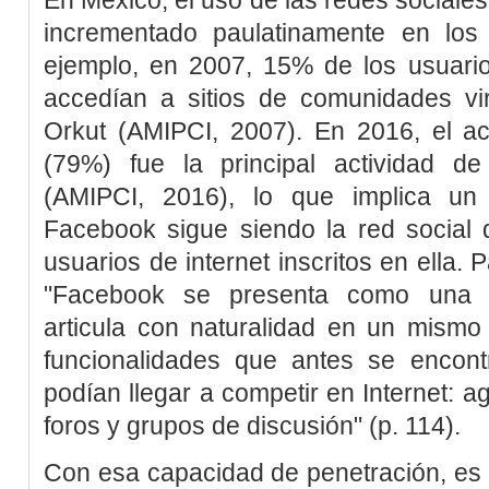
incrementado paulatinamente en los
ejemplo, en 2007, 15% de los usuario
accedían a sitios de comunidades v
Orkut (
AMIPCI, 2007
). En 2016, el a
(79%) fue la principal actividad de
(
AMIPCI, 2016
), lo que implica un
Facebook sigue siendo la red social 
usuarios de internet inscritos en ella. 
"Facebook se presenta como una pl
articula con naturalidad en un mismo
funcionalidades que antes se encon
podían llegar a competir en Internet: a
foros y grupos de discusión" (p. 114).
Con esa capacidad de penetración, es 