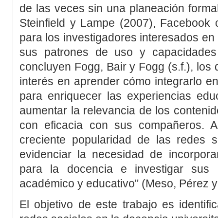
de las veces sin una planeación for
Steinfield y Lampe (2007)
, Facebook c
para los investigadores interesados en 
sus patrones de uso y capacidades 
concluyen
Fogg, Bair y Fogg (s.f.)
, los
interés en aprender cómo integrarlo e
para enriquecer las experiencias educ
aumentar la relevancia de los contenido
con eficacia con sus compañeros. A
creciente popularidad de las redes
evidenciar la necesidad de incorpor
para la docencia e investigar sus 
académico y educativo" (
Meso, Pérez y
El objetivo de este trabajo es identifi