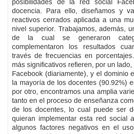
posibilidades de la red social Fac
docencia. Para ello, diseñamos y v
reactivos cerrados aplicada a una mu
nivel superior. Trabajamos, además, un
de la cual se generaron categ
complementaron los resultados cuan
través de frecuencias en porcentajes
más significativos refieren, por un lado,
Facebook (diariamente), y el dominio e
la mayoría de los docentes (90.92%) en
por otro, encontramos una amplia var
tanto en el proceso de enseñanza com
de los docentes, lo cual puede ser d
quieran implementar esta red social a
algunos factores negativos en el uso