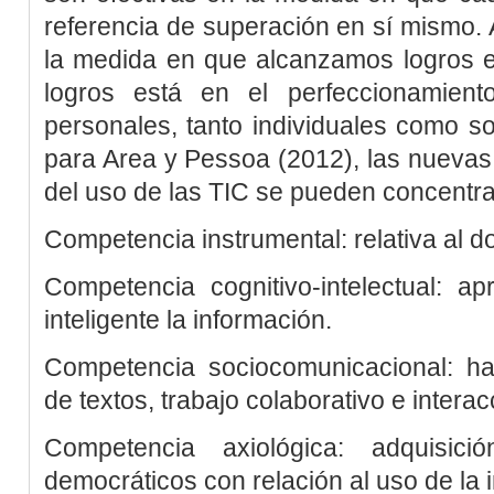
referencia de superación en sí mismo.
la medida en que alcanzamos logros ef
logros está en el perfeccionamient
personales, tanto individuales como soc
para
Area y Pessoa (2012)
, las nueva
del uso de las TIC se pueden concentra
Competencia instrumental: relativa al d
Competencia cognitivo-intelectual: ap
inteligente la información.
Competencia sociocomunicacional: hab
de textos, trabajo colaborativo e intera
Competencia axiológica: adquisic
democráticos con relación al uso de la 