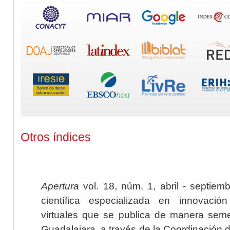
Otros índices
Apertura
vol. 18, núm. 1, abril - septiem
científica especializada en innovaci
virtuales que se publica de manera seme
Guadalajara, a través de la Coordinación 