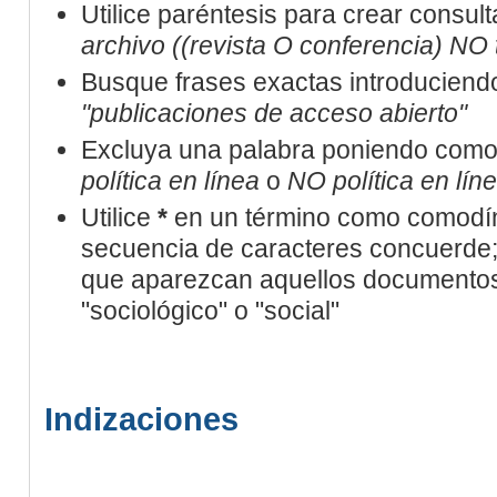
Utilice paréntesis para crear consult
archivo ((revista O conferencia) NO 
Busque frases exactas introduciendo 
"publicaciones de acceso abierto"
Excluya una palabra poniendo como 
política en línea
o
NO política en lín
Utilice
*
en un término como comodín
secuencia de caracteres concuerde; 
que aparezcan aquellos documentos
"sociológico" o "social"
Indizaciones