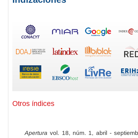
Otros índices
Apertura
vol. 18, núm. 1, abril - septiem