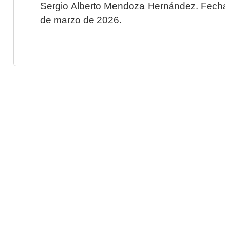
Sergio Alberto Mendoza Hernández. Fecha 
de marzo de 2026.