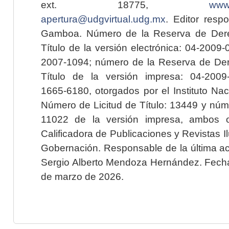
ext. 18775,
www.
apertura@udgvirtual.udg.mx
. Editor resp
Gamboa. Número de la Reserva de Dere
Título de la versión electrónica: 04-200
2007-1094; número de la Reserva de Der
Título de la versión impresa: 04-200
1665-6180, otorgados por el Instituto Nac
Número de Licitud de Título: 13449 y núme
11022 de la versión impresa, ambos o
Calificadora de Publicaciones y Revistas I
Gobernación. Responsable de la última ac
Sergio Alberto Mendoza Hernández. Fecha 
de marzo de 2026.