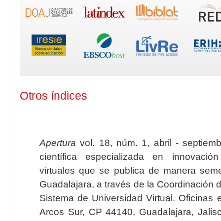
Otros índices
Apertura
vol. 18, núm. 1, abril - septiem
científica especializada en innovaci
virtuales que se publica de manera seme
Guadalajara, a través de la Coordinación 
Sistema de Universidad Virtual. Oficinas 
Arcos Sur, CP 44140, Guadalajara, Jalisc