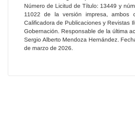
Número de Licitud de Título: 13449 y núme
11022 de la versión impresa, ambos o
Calificadora de Publicaciones y Revistas I
Gobernación. Responsable de la última ac
Sergio Alberto Mendoza Hernández. Fecha 
de marzo de 2026.