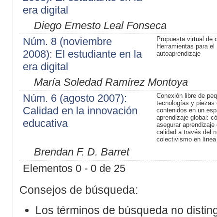
era digital
Diego Ernesto Leal Fonseca
Núm. 8 (noviembre
Propuesta virtual de 
Herramientas para el
2008): El estudiante en la
autoaprendizaje
era digital
María Soledad Ramírez Montoya
Núm. 6 (agosto 2007):
Conexión libre de pe
tecnologías y piezas
Calidad en la innovación
contenidos en un esp
aprendizaje global: 
educativa
asegurar aprendizaje
calidad a través del 
colectivismo en línea
Brendan F. D. Barret
Elementos 0 - 0 de 25
Consejos de búsqueda:
Los términos de búsqueda no distin