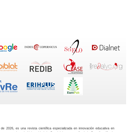
 de 2026, es una revista científica especializada en innovación educativa en