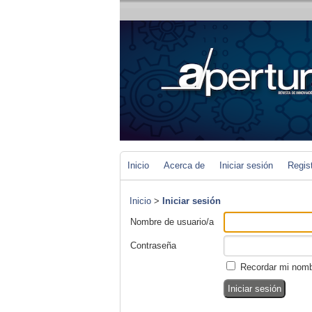
Inicio
Acerca de
Iniciar sesión
Regis
Inicio
>
Iniciar sesión
Nombre de usuario/a
Contraseña
Recordar mi nomb