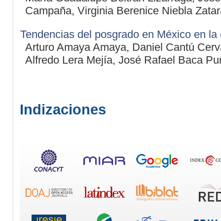
Campaña, Virginia Berenice Niebla Zatar
Tendencias del posgrado en México en la e
Arturo Amaya Amaya, Daniel Cantú Cerv
Alfredo Lera Mejía, José Rafael Baca P
Indizaciones