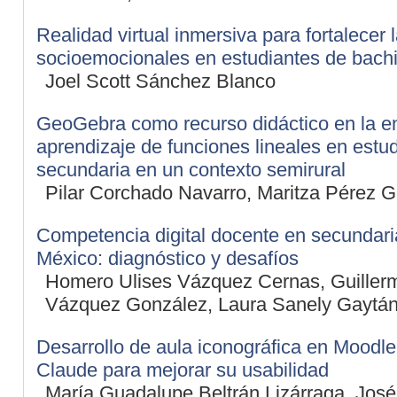
Realidad virtual inmersiva para fortalecer 
socioemocionales en estudiantes de bachi
Joel Scott Sánchez Blanco
GeoGebra como recurso didáctico en la 
aprendizaje de funciones lineales en estu
secundaria en un contexto semirural
Pilar Corchado Navarro, Maritza Pérez 
Competencia digital docente en secundari
México: diagnóstico y desafíos
Homero Ulises Vázquez Cernas, Guiller
Vázquez González, Laura Sanely Gaytá
Desarrollo de aula iconográfica en Moodle
Claude para mejorar su usabilidad
María Guadalupe Beltrán Lizárraga, Jos