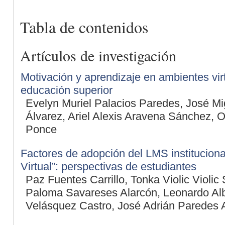
Tabla de contenidos
Artículos de investigación
Motivación y aprendizaje en ambientes vir
educación superior
Evelyn Muriel Palacios Paredes, José Mi
Álvarez, Ariel Alexis Aravena Sánchez, 
Ponce
Factores de adopción del LMS instituciona
Virtual”: perspectivas de estudiantes
Paz Fuentes Carrillo, Tonka Violic Violic
Paloma Savareses Alarcón, Leonardo Al
Velásquez Castro, José Adrián Paredes 