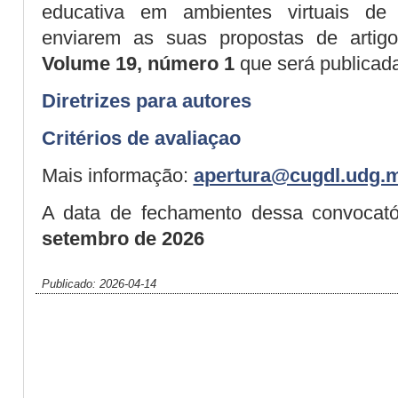
educativa em ambientes virtuais de
enviarem as suas propostas de artig
Volume 19, número 1
que será publicada
Diretrizes para autores
Critérios de avaliaçao
Mais informação:
apertura@cugdl.udg.
A data de fechamento dessa convocató
setembro de
2026
Publicado: 2026-04-14