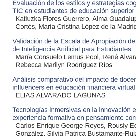
Evaluación de los estilos y estrategias co
TIC en estudiantes de educación superior
Katiuzka Flores Guerrero, Alma Guadal
Cortés, María Cristina López de la Madri
Validación de la Escala de Apropiación d
de Inteligencia Artificial para Estudiantes
María Consuelo Lemus Pool, René Alvar
Rebecca Marilyn Rodríguez Ríos
Análisis comparativo del impacto de doce
influencers en educación financiera virtual
ELIAS ALVARADO LAGUNAS
Tecnologías inmersivas en la innovación e
experiencia formativa en pensamiento co
Carlos Enrique George-Reyes, Rously E
González, Silvia Patrica Bustamante-Rui