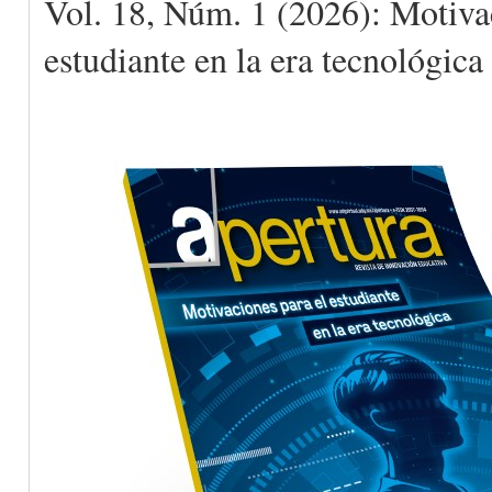
Vol. 18, Núm. 1 (2026): Motiva
estudiante en la era tecnológica