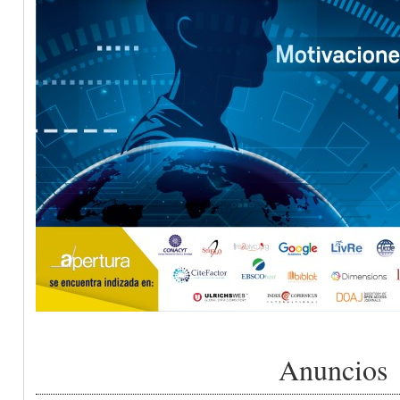
Anuncios