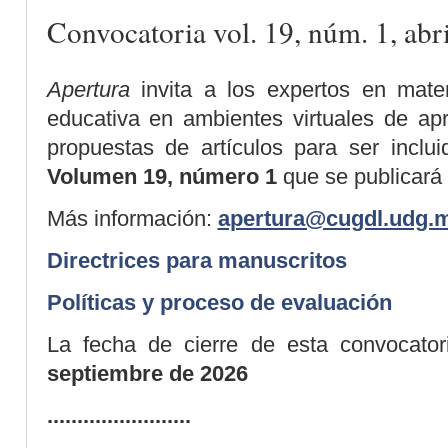
Convocatoria vol. 19, núm. 1, abr
Apertura
invita a los expertos en mate
educativa en ambientes virtuales de apr
propuestas de artículos para ser inclui
Volumen 19, número 1
que se publicará 
Más información:
apertura@cugdl.udg.
Directrices para manuscritos
Políticas y proceso de evaluación
La fecha de cierre de esta convocator
septiembre de 2026
........................