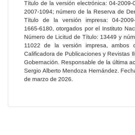
Título de la versión electrónica: 04-200
2007-1094; número de la Reserva de Der
Título de la versión impresa: 04-200
1665-6180, otorgados por el Instituto Nac
Número de Licitud de Título: 13449 y núme
11022 de la versión impresa, ambos o
Calificadora de Publicaciones y Revistas I
Gobernación. Responsable de la última ac
Sergio Alberto Mendoza Hernández. Fecha 
de marzo de 2026.