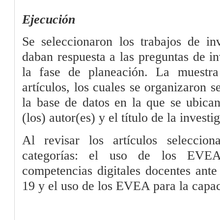
Ejecución
Se seleccionaron los trabajos de in
daban respuesta a las preguntas de in
la fase de planeación. La muestr
artículos, los cuales se organizaron 
la base de datos en la que se ubican
(los) autor(es) y el título de la investi
Al revisar los artículos seleccion
categorías: el uso de los EVEA
competencias digitales docentes ante
19 y el uso de los EVEA para la capac