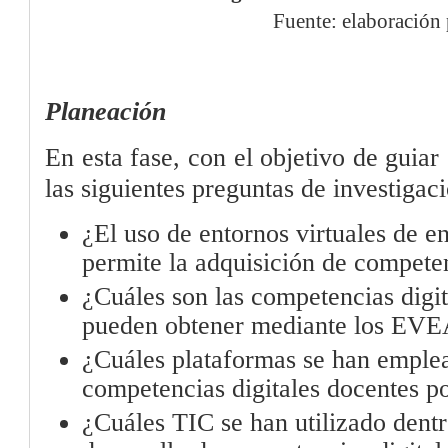
Fuente: elaboración 
Planeación
En esta fase, con el objetivo de guiar 
las siguientes preguntas de investigaci
¿El uso de entornos virtuales de e
permite la adquisición de competen
¿Cuáles son las competencias digit
pueden obtener mediante los EV
¿Cuáles plataformas se han emplea
competencias digitales docentes 
¿Cuáles TIC se han utilizado dent