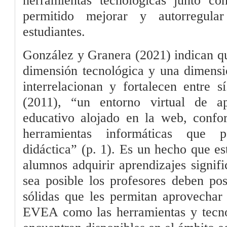
herramientas tecnológicas junto co
permitido mejorar y autorregula
estudiantes.
González y Granera (2021) indican q
dimensión tecnológica y una dimensió
interrelacionan y fortalecen entre 
(2011), “un entorno virtual de a
educativo alojado en la web, conf
herramientas informáticas que po
didáctica” (p. 1). Es un hecho que es
alumnos adquirir aprendizajes signifi
sea posible los profesores deben pos
sólidas que les permitan aprovechar
EVEA como las herramientas y tecno