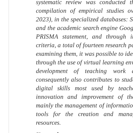
systematic review was conducted 
compilation of empirical studies o
2023), in the specialized databases: 
and the academic search engine Goog
PRISMA statement, and through in
criteria, a total of fourteen research p
examining them, it was possible to ide
through the use of virtual learning en
development of teaching work 
consequently also contributes to stu
digital skills most used by teac
innovation and improvement of th
mainly the management of informatio
tools for the creation and mana
resources.