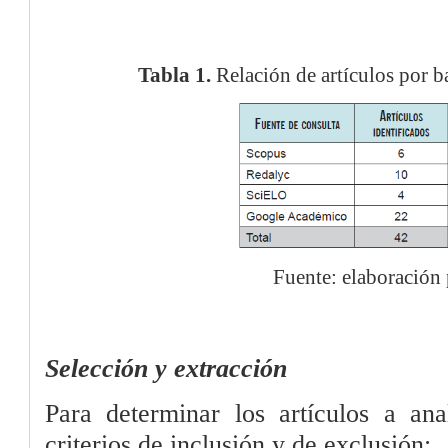
Tabla 1.
Relación de artículos por b
Fuente: elaboración 
Selección y extracción
Para determinar los artículos a anal
criterios de inclusión y de exclusión: