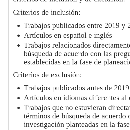
Criterios de inclusión:
Trabajos publicados entre 2019 y 
Artículos en español e inglés
Trabajos relacionados directament
búsqueda de acuerdo con las pregu
establecidas en la fase de planeac
Criterios de exclusión:
Trabajos publicados antes de 2019
Artículos en idiomas diferentes al 
Trabajos que no estuvieran direct
términos de búsqueda de acuerdo c
investigación planteadas en la fase