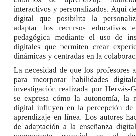
interactivos y personalizados. Aquí d
digital que posibilita la personali
adaptar los recursos educativos 
pedagógica mediante el uso de ins
digitales que permiten crear experi
dinámicas y centradas en la colaborac
La necesidad de que los profesores a
para incorporar habilidades digita
investigación realizada por Hervás
se expresa cómo la autonomía, la 
digital influyen en la percepción de 
aprendizaje en línea. Los autores h
de adaptación a la enseñanza digita
componente esencial en el desa