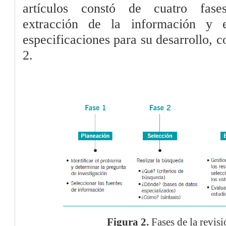
artículos constó de cuatro fases
extracción de la información y 
especificaciones para su desarrollo, 
2.
Figura 2.
Fases de la revisi