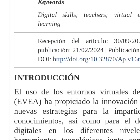
Keywords
Digital skills; teachers; virtual 
learning
Recepción del artículo: 30/09/2
publicación: 21/02/2024 | Publicació
DOI:
http://doi.org/10.32870/Ap.v16
INTRODUCCIÓN
El uso de los entornos virtuales d
(EVEA) ha propiciado la innovación e
nuevas estrategias para la impart
conocimientos, así como para el d
digitales en los diferentes nivel