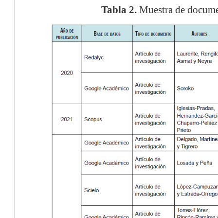
Tabla 2.
Muestra de docume