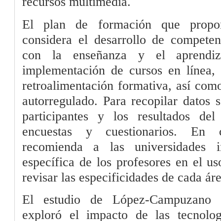
recursos multimedia.
El plan de formación que propo
considera el desarrollo de competenc
con la enseñanza y el aprendi
implementación de cursos en línea, 
retroalimentación formativa, así com
autorregulado. Para recopilar datos s
participantes y los resultados del
encuestas y cuestionarios. En c
recomienda a las universidades i
específica de los profesores en el u
revisar las especificidades de cada ár
El estudio de López-Campuzano 
exploró el impacto de las tecnolog