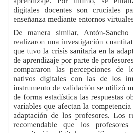
aprendizaje. Por último, se enfat
digitales docentes son cruciales pa
enseñanza mediante entornos virtuales
De manera similar, Antón-Sancho
realizaron una investigación cuantita
que tuvo la crisis sanitaria en la adap
de aprendizaje por parte de profesores
compararon las percepciones de lo
nativos digitales con las de los in
instrumento de validación se utilizó 
de forma estadística las respuestas ob
variables que afectan la competencia 
adaptación de los profesores. Los r
recomendable que los profesores 