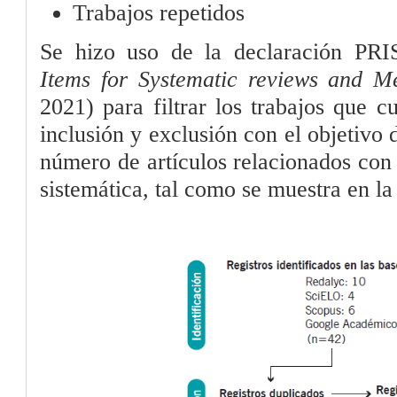
Trabajos repetidos
Se hizo uso de la declaración PR
Items for Systematic reviews and M
2021) para filtrar los trabajos que c
inclusión y exclusión con el objetivo
número de artículos relacionados con 
sistemática, tal como se muestra en la 