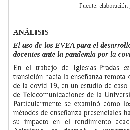
Fuente: elaboración 
ANÁLISIS
El uso de los EVEA para el desarroll
docentes ante la pandemia por la cov
En el trabajo de Iglesias-Pradas
et
transición hacia la enseñanza remota
de la covid-19, en un estudio de caso
de Telecomunicaciones de la Universi
Particularmente se examinó cómo los
métodos de enseñanza presenciales hac
su impacto en el rendimiento acad