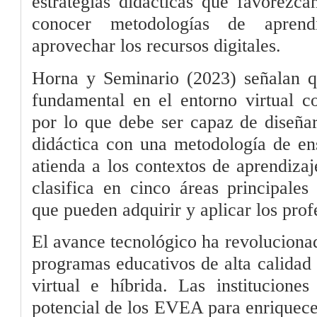
estrategias didácticas que favorezca
conocer metodologías de aprend
aprovechar los recursos digitales.
Horna y Seminario (2023) señalan qu
fundamental en el entorno virtual 
por lo que debe ser capaz de diseñar
didáctica con una metodología de en
atienda a los contextos de aprendiza
clasifica en cinco áreas principales
que pueden adquirir y aplicar los profe
El avance tecnológico ha revoluciona
programas educativos de alta calidad
virtual e híbrida. Las institucione
potencial de los EVEA para enriquece