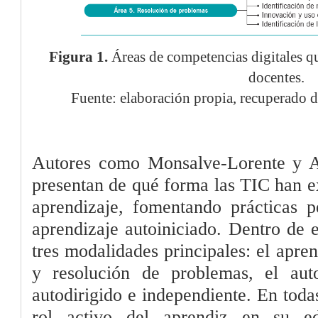
Figura 1.
Áreas de competencias digitales qu
docentes.
Fuente: elaboración propia, recuperado 
Autores como Monsalve-Lorente y A
presentan de qué forma las TIC han e
aprendizaje, fomentando prácticas 
aprendizaje autoiniciado. Dentro de 
tres modalidades principales: el apre
y resolución de problemas, el aut
autodirigido e independiente. En toda
rol activo del aprendiz en su e