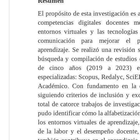
Resumen
El propósito de esta investigación es 
competencias digitales docentes 
entornos virtuales y las tecnología
comunicación para mejorar el p
aprendizaje. Se realizó una revisión s
búsqueda y compilación de estudios 
de cinco años (2019 a 2023) e
especializadas: Scopus, Redalyc, Sci
Académico. Con fundamento en la 
siguiendo criterios de inclusión y ex
total de catorce trabajos de investiga
pudo identificar cómo la alfabetizació
los entornos virtuales de aprendizaje,
de la labor y el desempeño docente,