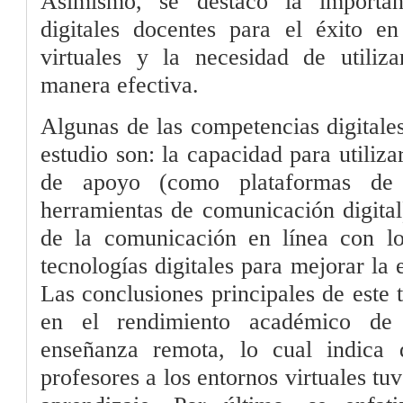
Asimismo, se destacó la importan
digitales docentes para el éxito e
virtuales y la necesidad de utiliza
manera efectiva.
Algunas de las competencias digitale
estudio son: la capacidad para utiliz
de apoyo (como plataformas de 
herramientas de comunicación digital)
de la comunicación en línea con lo
tecnologías digitales para mejorar la
Las conclusiones principales de este
en el rendimiento académico de
enseñanza remota, lo cual indica 
profesores a los entornos virtuales tu