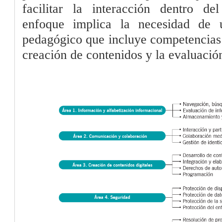
facilitar la interacción dentro del
enfoque implica la necesidad de u
pedagógico que incluye competencias d
creación de contenidos y la evaluació