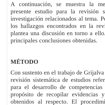
A continuación, se muestra la met
presente estudio para la revisión s
investigación relacionados al tema. P
los hallazgos encontrados en la revi
plantea una discusión en torno a ello
principales conclusiones obtenidas.
MÉTODO
Con sustento en el trabajo de Grijalv
revisión sistemática de estudios ref
para el desarrollo de competencias 
propósito de recopilar evidencias y
obtenidos al respecto. El procedimi