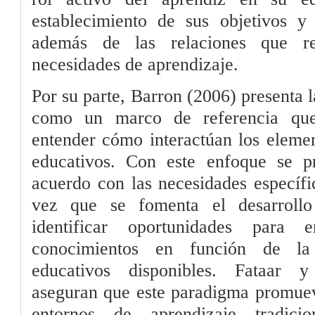
establecimiento de sus objetivos y
además de las relaciones que re
necesidades de aprendizaje.
Por su parte, Barron (2006) presenta 
como un marco de referencia que
entender cómo interactúan los elemen
educativos. Con este enfoque se 
acuerdo con las necesidades específic
vez que se fomenta el desarrollo 
identificar oportunidades para e
conocimientos en función de la
educativos disponibles. Fataar y
aseguran que este paradigma promuev
entornos de aprendizaje tradic