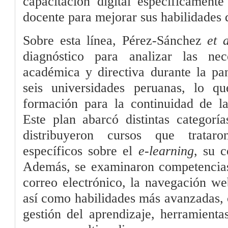
capacitación digital específicamente
docente para mejorar sus habilidades 
Sobre esta línea, Pérez-Sánchez
et a
diagnóstico para analizar las nec
académica y directiva durante la pa
seis universidades peruanas, lo 
formación para la continuidad de la
Este plan abarcó distintas categorí
distribuyeron cursos que tratar
específicos sobre el
e-learning
, su c
Además, se examinaron competencias 
correo electrónico, la navegación we
así como habilidades más avanzadas, 
gestión del aprendizaje, herramient