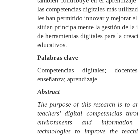
también contribuye en el aprendizaje 
las competencias digitales más utiliza
les han permitido innovar y mejorar el
sitúan principalmente la gestión de la
de herramientas digitales para la crea
educativos.
Palabras clave
Competencias digitales; docentes
enseñanza; aprendizaje
Abstract
The purpose of this research is to an
teachers’ digital competencias thr
environments and informatio
technologies to improve the teachi