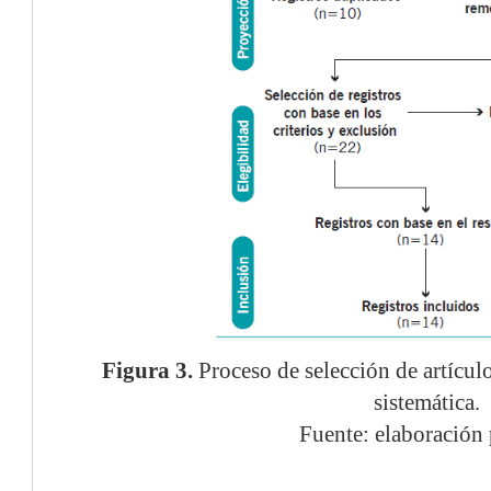
Figura 3.
Proceso de selección de artículos
sistemática.
Fuente: elaboración 