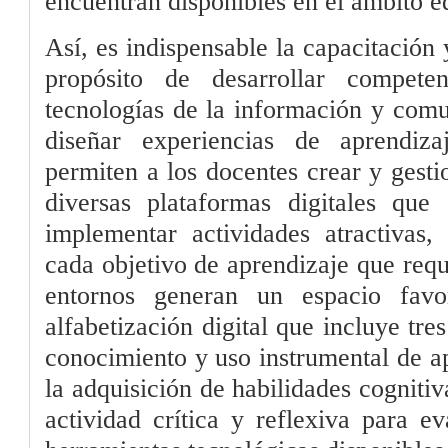
encuentran disponibles en el ámbito e
Así, es indispensable la capacitación
propósito de desarrollar compet
tecnologías de la información y comu
diseñar experiencias de aprendiz
permiten a los docentes crear y gesti
diversas plataformas digitales que 
implementar actividades atractivas,
cada objetivo de aprendizaje que requ
entornos generan un espacio favor
alfabetización digital que incluye tre
conocimiento y uso instrumental de ap
la adquisición de habilidades cognitiv
actividad crítica y reflexiva para e