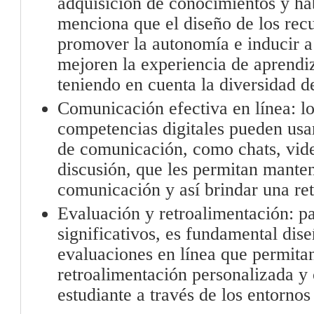
adquisición de conocimientos y ha
menciona que el diseño de los rec
promover la autonomía e inducir a
mejoren la experiencia de aprendiz
teniendo en cuenta la diversidad 
Comunicación efectiva en línea: l
competencias digitales pueden usa
de comunicación, como chats, vide
discusión, que les permitan mante
comunicación y así brindar una re
Evaluación y retroalimentación: pa
significativos, es fundamental dise
evaluaciones en línea que permita
retroalimentación personalizada y 
estudiante a través de los entornos 