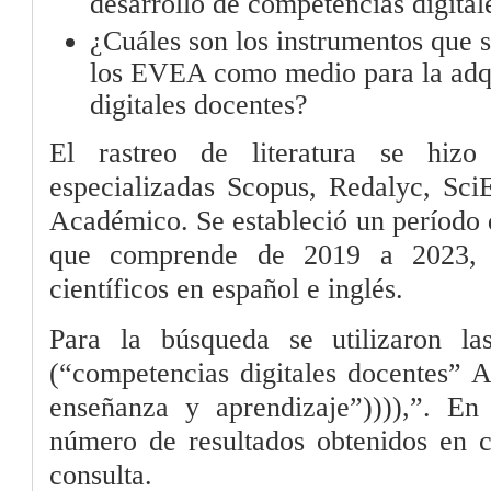
desarrollo de competencias digital
¿Cuáles son los instrumentos que s
los EVEA como medio para la adq
digitales docentes?
El rastreo de literatura se hiz
especializadas Scopus, Redalyc, Sc
Académico. Se estableció un período 
que comprende de 2019 a 2023, y
científicos en español e inglés.
Para la búsqueda se utilizaron las 
(“competencias digitales docentes” 
enseñanza y aprendizaje”)))),”. En
número de resultados obtenidos en c
consulta.