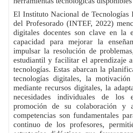
herramientas tecnológicas disponibles 
El Instituto Nacional de Tecnologías
del Profesorado (INTEF, 2022) menc
digitales docentes son clave en la
capacidad para mejorar la enseñan
impulsar la resolución de problema
estudiantil y facilitar el aprendizaje 
tecnologías. Estas abarcan la planif
tecnologías digitales, la motivación
mediante recursos digitales, la adapt
necesidades individuales de los 
promoción de su colaboración y a
competencias son fundamentales para
continuo de los profesores, permiti