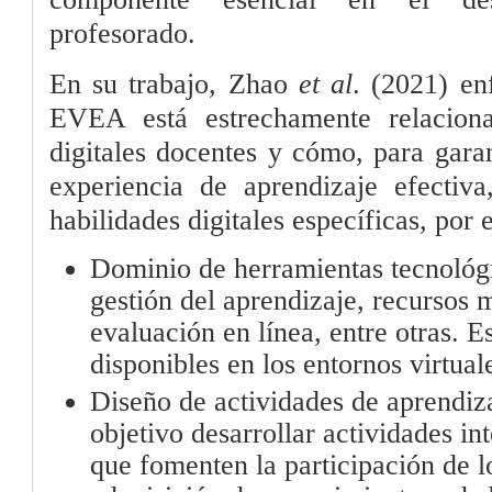
profesorado.
En su trabajo, Zhao
et al
. (2021) en
EVEA está estrechamente relacion
digitales docentes y cómo, para garan
experiencia de aprendizaje efectiva
habilidades digitales específicas, por 
Dominio de herramientas tecnológ
gestión del aprendizaje, recursos 
evaluación en línea, entre otras. E
disponibles en los entornos virtual
Diseño de actividades de aprendiza
objetivo desarrollar actividades in
que fomenten la participación de lo