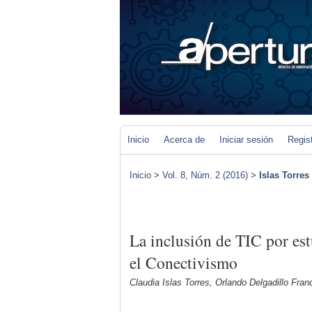
Inicio
Acerca de
Iniciar sesión
Regis
Inicio
>
Vol. 8, Núm. 2 (2016)
>
Islas Torres
La inclusión de TIC por est
el Conectivismo
Claudia Islas Torres, Orlando Delgadillo Fran