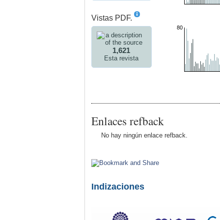
Vistas PDF.
80
1,621
Esta revista
Enlaces refback
No hay ningún enlace refback.
Indizaciones