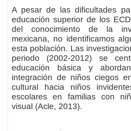
A pesar de las dificultades pa
educación superior de los ECD
del conocimiento de la inve
mexicana, no identificamos alg
esta población. Las investigaci
periodo (2002-2012) se cen
educación básica y aborda
integración de niños ciegos en
cultural hacia niños invident
escolares en familias con ni
visual (Acle, 2013).