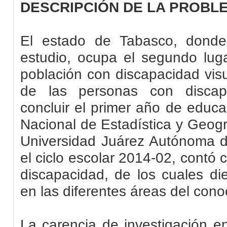
DESCRIPCIÓN DE LA PROBL
El estado de Tabasco, donde
estudio, ocupa el segundo luga
población con discapacidad vis
de las personas con discapa
concluir el primer año de educac
Nacional de Estadística y Geogr
Universidad Juárez Autónoma 
el ciclo escolar 2014-02, contó
discapacidad, de los cuales di
en las diferentes áreas del cono
La carencia de investigación e