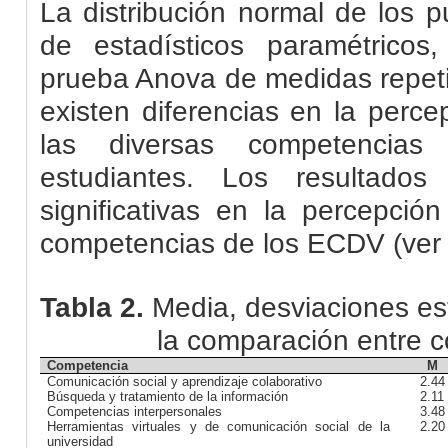
La distribución normal de los p
de estadísticos paramétricos
prueba Anova de medidas repeti
existen diferencias en la perce
las diversas competencia
estudiantes. Los resultados 
significativas en la percepció
competencias de los ECDV (ver t
Tabla 2.
Media, desviaciones es
la comparación entre 
Competencia
M
Comunicación social y aprendizaje colaborativo
2.44
Búsqueda y tratamiento de la información
2.11
Competencias interpersonales
3.48
Herramientas virtuales y de comunicación social de la
2.20
universidad