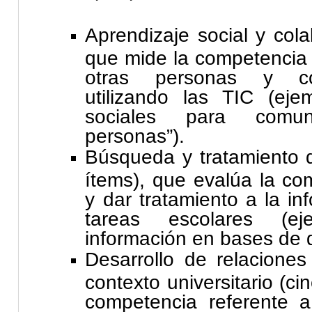
Aprendizaje social y cola
que mide la competencia
otras personas y com
utilizando las TIC (eje
sociales para comu
personas”).
Búsqueda y tratamiento d
ítems), que evalúa la co
y dar tratamiento a la in
tareas escolares (e
información en bases de d
Desarrollo de relaciones
contexto universitario (ci
competencia referente a 