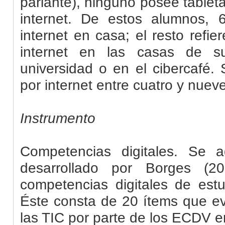
parlante), ninguno posee tableta
internet. De estos alumnos,
internet en casa; el resto refi
internet en las casas de s
universidad o en el cibercafé.
por internet entre cuatro y nuev
Instrumento
Competencias digitales. Se a
desarrollado por Borges (2
competencias digitales de estud
Éste consta de 20 ítems que eva
las
TIC
por parte de los ECDV e