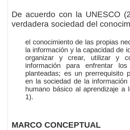
De acuerdo con la UNESCO (20
verdadera sociedad del conocim
el conocimiento de las propias n
la información y la capacidad de ide
organizar y crear, utilizar y 
información para enfrentar lo
planteadas; es un prerrequisito p
en la sociedad de la información
humano básico al aprendizaje a lo
1).
MARCO CONCEPTUAL