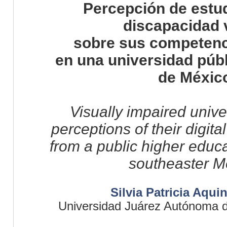
Percepción de estu
discapacidad 
sobre sus competenci
en una universidad públ
de Méxic
Visually impaired unive
perceptions of their digital
from a public higher educat
southeaster M
Silvia Patricia Aqu
Universidad Juárez Autónoma 