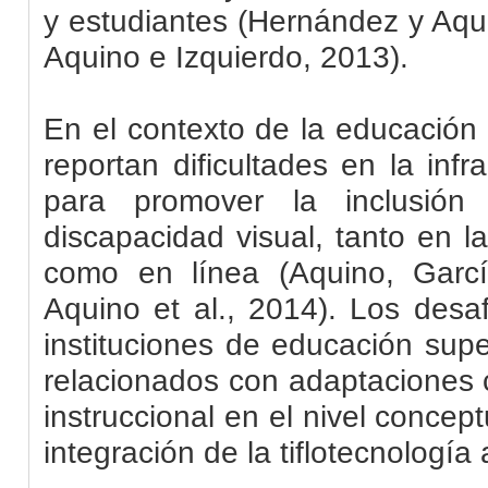
y estudiantes (Hernández y Aqu
Aquino e Izquierdo, 2013).
En el contexto de la educación
reportan dificultades en la infr
para promover la inclusión
discapacidad visual, tanto en l
como en línea (Aquino
, Garc
Aquino et al., 2014). Los desa
instituciones de educación sup
relacionados con adaptaciones c
instruccional
en el nivel concept
integración de la
tiflotecnología
a