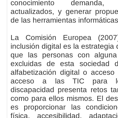
conocimiento demanda, e
actualizados, y generar propu
de las herramientas informáticas
La Comisión Europea (2007)
inclusión digital es la estrategi
que las personas con alguna
excluidas de esta sociedad 
alfabetización digital o acceso 
acceso a las
TIC
para lo
discapacidad presenta retos tan
como para ellos mismos. El desa
es proporcionar las condicion
física, accesibilidad, adaptac