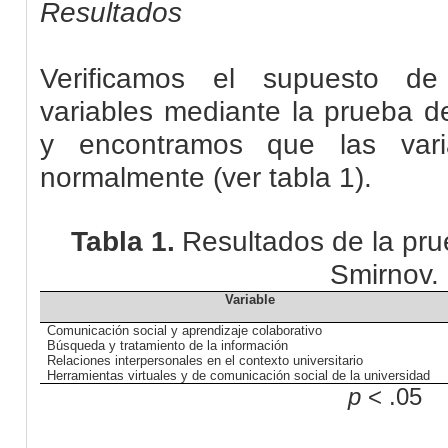
Resultados
Verificamos el supuesto de
variables mediante la prueba 
y encontramos que las varia
normalmente (ver tabla 1).
Tabla 1.
Resultados de la pr
Smirnov.
Variable
Comunicación social y aprendizaje colaborativo
Búsqueda y tratamiento de la información
Relaciones interpersonales en el contexto universitario
Herramientas virtuales y de comunicación social de la universidad
p
< .05