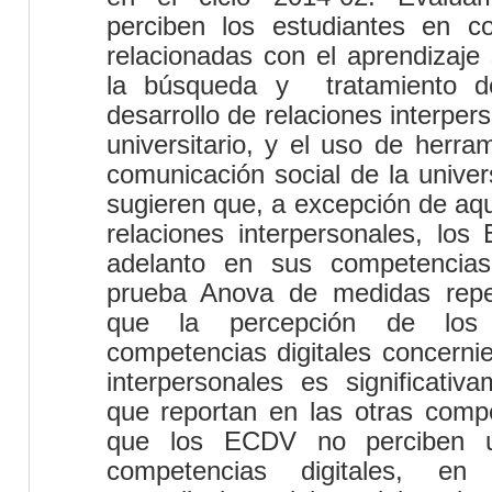
perciben los estudiantes en co
relacionadas con el aprendizaje 
la búsqueda y
tratamiento d
desarrollo de relaciones interper
universitario, y el uso de herra
comunicación social de la univer
sugieren que, a excepción de aqu
relaciones interpersonales, lo
adelanto en sus competencias
prueba
Anova
de medidas repe
que la percepción de lo
competencias digitales concernie
interpersonales es significati
que reportan en las otras comp
que los ECDV no perciben 
competencias digitales, en