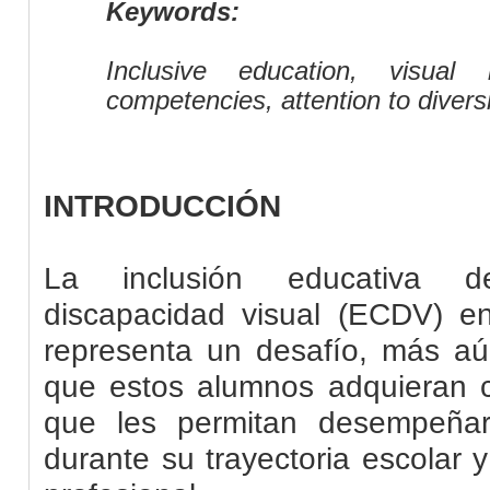
Keywords:
Inclusive education, visual
competencies, attention to diversit
INTRODUCCIÓN
La inclusión educativa d
discapacidad visual (ECDV) en 
representa un desafío, más a
que estos alumnos adquieran c
que les permitan desempeñ
durante su trayectoria escolar