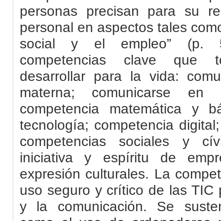
personas precisan para su rea
personal en aspectos tales como
social y el empleo” (p. 
competencias clave que 
desarrollar para la vida: com
materna; comunicarse en le
competencia matemática y bá
tecnología; competencia digital
competencias sociales y cív
iniciativa y espíritu de emp
expresión culturales. La compete
uso seguro y crítico de las
TIC
p
y la comunicación. Se suste