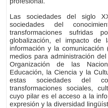
profesional.
Las sociedades del siglo X
sociedades del conocimi
transformaciones sufridas 
globalización, el impacto de 
información y la comunicación 
medios para administración del
Organización de las Nacio
Educación, la Ciencia y la Cul
estas sociedades del con
transformaciones sociales, cu
cuyo pilar es el acceso a la info
expresión y la diversidad lingüíst