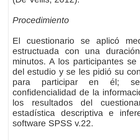
Procedimiento
El cuestionario se aplicó me
estructuada
con una duración
minutos. A los participantes se 
del estudio y se les pidió su co
para participar en él; s
confidencialidad de la informaci
los resultados del cuestiona
estadística descriptiva e infe
software SPSS v.22.