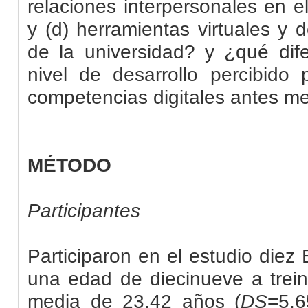
relaciones interpersonales en el
y (d) herramientas virtuales y 
de la universidad? y ¿qué dife
nivel de desarrollo percibid
competencias digitales antes 
MÉTODO
Participantes
Participaron en el estudio die
una edad de diecinueve a trei
media de 23.42 años (
DS
=5.6