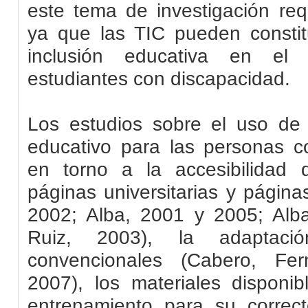
este tema de investigación req
ya que las
TIC
pueden constitu
inclusión educativa en el 
estudiantes con discapacidad.
Los estudios sobre el uso de
educativo para las personas c
en torno a la accesibilidad 
páginas universitarias y págin
2002; Alba, 2001 y 2005; Alb
Ruiz, 2003), la adaptac
convencionales (Cabero, Fe
2007), los materiales disponi
entrenamiento para su correc