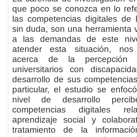
que poco se conozca en lo refe
las competencias digitales de 
sin duda, son una herramienta 
a las demandas de este nive
atender esta situación, nos
acerca de la percepción 
universitarios con discapacid
desarrollo de sus competencias
particular, el estudio se enfo
nivel de desarrollo per
competencias digitales re
aprendizaje social y colabor
tratamiento de la informació