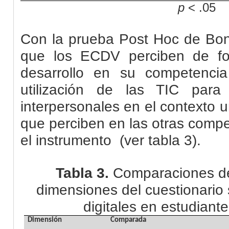
p
< .05
Con la prueba Post Hoc de Bon
que los ECDV perciben de for
desarrollo en su competencia 
utilización de las TIC para
interpersonales en el contexto un
que perciben en las otras comp
el instrumento
(ver tabla 3).
Tabla 3.
Comparaciones de
dimensiones del cuestionario
digitales en estudian
Dimensión
Comparada