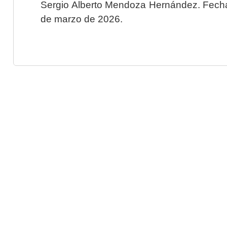
Sergio Alberto Mendoza Hernández. Fecha 
de marzo de 2026.