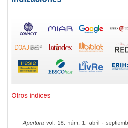
Otros índices
Apertura
vol. 18, núm. 1, abril - septiem