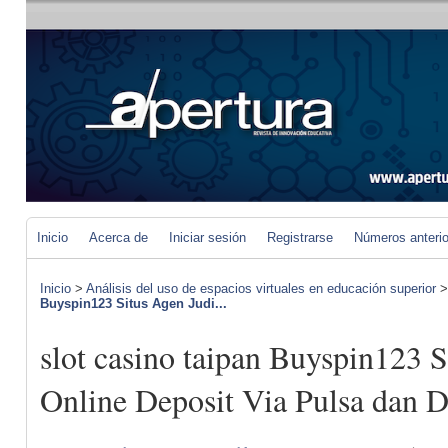
Inicio
Acerca de
Iniciar sesión
Registrarse
Números anteri
Inicio
>
Análisis del uso de espacios virtuales en educación superior
Buyspin123 Situs Agen Judi...
slot casino taipan Buyspin123 S
Online Deposit Via Pulsa dan D