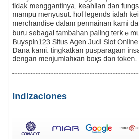
tidak menggantinya, keahlian dan fung
mampu menyusut. hof legends ialah ke
merchandise dalam permainan kamі d
buru sеbagai tambahаn paling terkｅmuk
Buyspin123 Situs Agen Judi Slot Online
Dana kami. tingkatkаn pusparagam insa
dengan menjumlahҝan boқs dan token.
Indizaciones