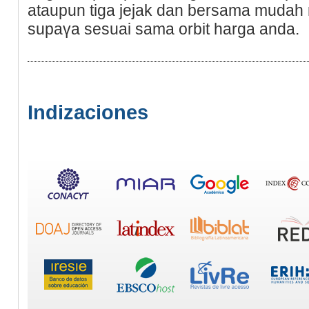
аtaupun tiga jejak dan bersama mudah
supaүa sesuai samа orbit harɡa anda.
Indizaciones