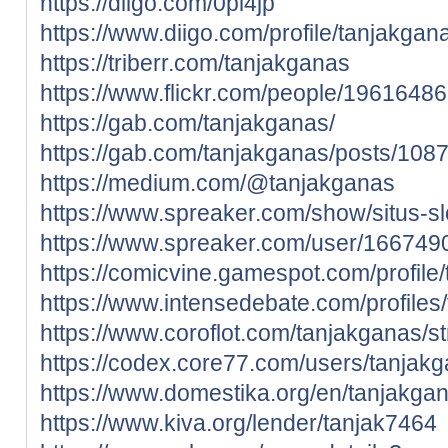
https://diigo.com/0pi4jp
https://www.diigo.com/profile/tanjakgan
https://triberr.com/tanjakganas
https://www.flickr.com/people/196164
https://gab.com/tanjakganas/
https://gab.com/tanjakganas/posts/10
https://medium.com/@tanjakganas
https://www.spreaker.com/show/situs-sl
https://www.spreaker.com/user/166749
https://comicvine.gamespot.com/profile
https://www.intensedebate.com/profiles
https://www.coroflot.com/tanjakganas/s
https://codex.core77.com/users/tanjak
https://www.domestika.org/en/tanjakga
https://www.kiva.org/lender/tanjak7464