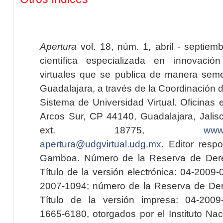
Apertura
vol. 18, núm. 1, abril - septiem
científica especializada en innovaci
virtuales que se publica de manera seme
Guadalajara, a través de la Coordinación 
Sistema de Universidad Virtual. Oficinas 
Arcos Sur, CP 44140, Guadalajara, Jalisc
ext. 18775,
www.
apertura@udgvirtual.udg.mx
. Editor resp
Gamboa. Número de la Reserva de Dere
Título de la versión electrónica: 04-200
2007-1094; número de la Reserva de Der
Título de la versión impresa: 04-200
1665-6180, otorgados por el Instituto Nac