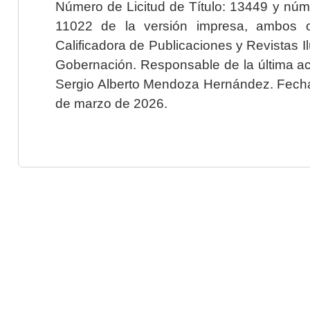
Número de Licitud de Título: 13449 y núme
11022 de la versión impresa, ambos o
Calificadora de Publicaciones y Revistas I
Gobernación. Responsable de la última ac
Sergio Alberto Mendoza Hernández. Fecha 
de marzo de 2026.