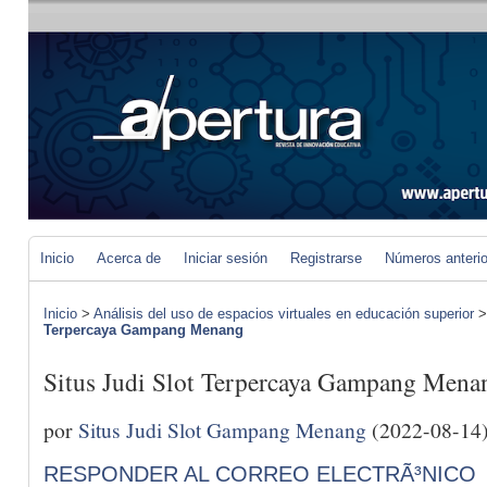
Inicio
Acerca de
Iniciar sesión
Registrarse
Números anteri
Inicio
>
Análisis del uso de espacios virtuales en educación superior
Terpercaya Gampang Menang
Situs Judi Slot Terpercaya Gampang Mena
por
Situs Judi Slot Gampang Menang
(2022-08-14
RESPONDER AL CORREO ELECTRÃ³NICO