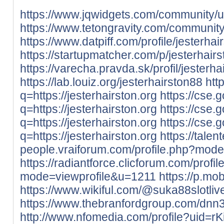
https://www.jqwidgets.com/community/us
https://www.tetongravity.com/community/p
https://www.datpiff.com/profile/jesterhai
https://startupmatcher.com/p/jesterhairs
https://varecha.pravda.sk/profil/jesterh
https://lab.louiz.org/jesterhairston88
htt
q=https://jesterhairston.org
https://cse.g
q=https://jesterhairston.org
https://cse.g
q=https://jesterhairston.org
https://cse.g
q=https://jesterhairston.org
https://talen
people.vraiforum.com/profile.php?mod
https://radiantforce.clicforum.com/profil
mode=viewprofile&u=1211
https://p.mo
https://www.wikiful.com/@suka88slotlive
https://www.thebranfordgroup.com/dnn3
http://www.nfomedia.com/profile?uid=r