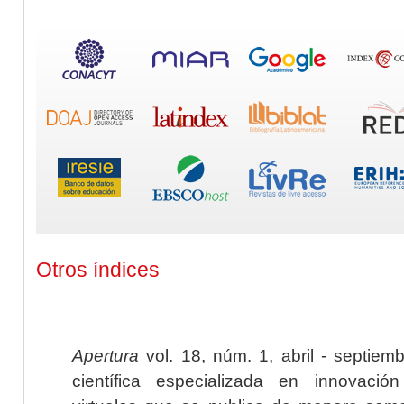
Otros índices
Apertura
vol. 18, núm. 1, abril - septiem
científica especializada en innovaci