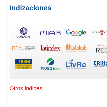
Indizaciones
Otros índices