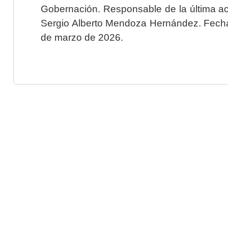
Gobernación. Responsable de la última ac
Sergio Alberto Mendoza Hernández. Fecha 
de marzo de 2026.