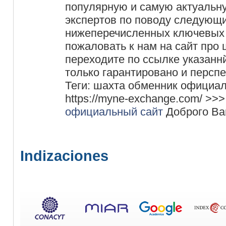
популярную и самую актуальн
экспертов по поводу следующ
нижеперечисленных ключевых 
пожаловать к нам на сайт про 
переходите по ссылке указаннй
только гарантировано и персп
Теги: шахта обменник официа
https://myne-exchange.com/ >>
официальный сайт
Доброго Ва
Indizaciones