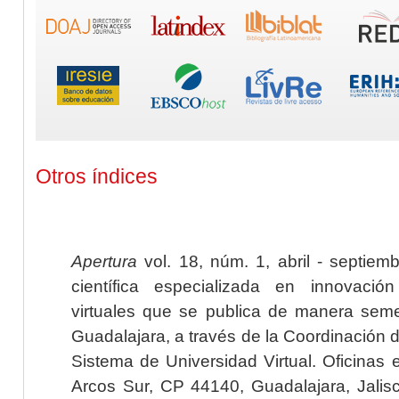
Otros índices
Apertura
vol. 18, núm. 1, abril - septiem
científica especializada en innovaci
virtuales que se publica de manera seme
Guadalajara, a través de la Coordinación 
Sistema de Universidad Virtual. Oficinas 
Arcos Sur, CP 44140, Guadalajara, Jalisc