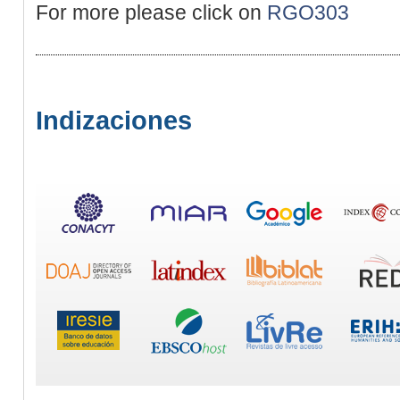
For more please click on
RGO303
Indizaciones