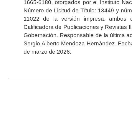
1665-6180, otorgados por el Instituto Nac
Número de Licitud de Título: 13449 y núme
11022 de la versión impresa, ambos o
Calificadora de Publicaciones y Revistas I
Gobernación. Responsable de la última ac
Sergio Alberto Mendoza Hernández. Fecha 
de marzo de 2026.