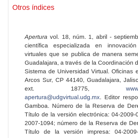
Otros índices
Apertura
vol. 18, núm. 1, abril - septiem
científica especializada en innovaci
virtuales que se publica de manera seme
Guadalajara, a través de la Coordinación 
Sistema de Universidad Virtual. Oficinas 
Arcos Sur, CP 44140, Guadalajara, Jalisc
ext. 18775,
www.
apertura@udgvirtual.udg.mx
. Editor resp
Gamboa. Número de la Reserva de Dere
Título de la versión electrónica: 04-200
2007-1094; número de la Reserva de Der
Título de la versión impresa: 04-200