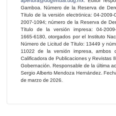
apertura@udgvirtual.udg.mx
. Editor resp
Gamboa. Número de la Reserva de Dere
Título de la versión electrónica: 04-200
2007-1094; número de la Reserva de Der
Título de la versión impresa: 04-200
1665-6180, otorgados por el Instituto Nac
Número de Licitud de Título: 13449 y núme
11022 de la versión impresa, ambos o
Calificadora de Publicaciones y Revistas I
Gobernación. Responsable de la última ac
Sergio Alberto Mendoza Hernández. Fecha 
de marzo de 2026.