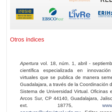
Otros índices
Apertura
vol. 18, núm. 1, abril - septiem
científica especializada en innovaci
virtuales que se publica de manera seme
Guadalajara, a través de la Coordinación 
Sistema de Universidad Virtual. Oficinas 
Arcos Sur, CP 44140, Guadalajara, Jalisc
ext. 18775,
www.