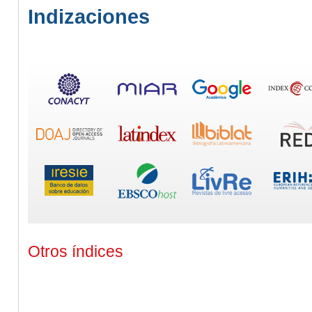
Indizaciones
Otros índices