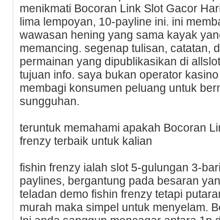
menikmati Bocoran Link Slot Gacor Hari
lima lempoyan, 10-payline ini. ini memb
wawasan hening yang sama kayak yang
memancing. segenap tulisan, catatan, d
permainan yang dipublikasikan di allslo
tujuan info. saya bukan operator kasin
membagi konsumen peluang untuk ber
sungguhan.
teruntuk memahami apakah Bocoran Link 
frenzy terbaik untuk kalian
fishin frenzy ialah slot 5-gulungan 3-b
paylines, bergantung pada besaran yan
teladan demo fishin frenzy tetapi putar
murah maka simpel untuk menyelam. Bo