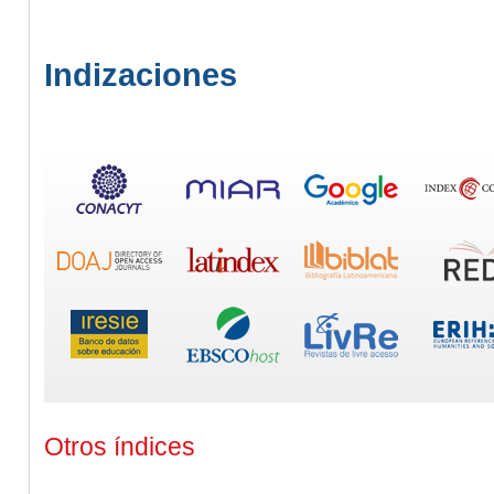
Indizaciones
Otros índices