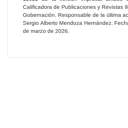
Calificadora de Publicaciones y Revistas I
Gobernación. Responsable de la última ac
Sergio Alberto Mendoza Hernández. Fecha 
de marzo de 2026.