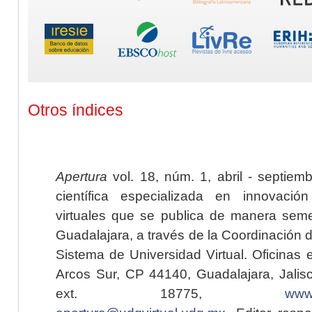
Otros índices
Apertura
vol. 18, núm. 1, abril - septiem
científica especializada en innovaci
virtuales que se publica de manera seme
Guadalajara, a través de la Coordinación 
Sistema de Universidad Virtual. Oficinas 
Arcos Sur, CP 44140, Guadalajara, Jalisc
ext. 18775,
www.