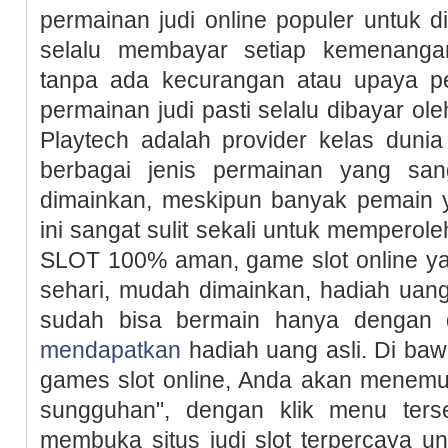
permainan judi online populer untuk d
selalu membayar setiap kemenang
tanpa ada kecurangan atau upaya p
permainan judi pasti selalu dibayar ole
Playtech adalah provider kelas dunia
berbagai jenis permainan yang san
dimainkan, meskipun banyak pemain 
ini sangat sulit sekali untuk memperol
SLOT 100% aman, game slot online yan
sehari, mudah dimainkan, hadiah uang
sudah bisa bermain hanya dengan 
mendapatkan
hadiah uang asli. Di baw
games slot online, Anda akan menem
sungguhan", dengan klik menu ter
membuka situs judi slot terpercaya u