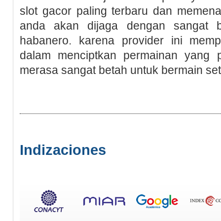
slot gacor paling terbaru dan memena
anda akan dijaga dengan sangat b
habanero. karena provider ini memp
dalam menciptkan permainan yang p
merasa sangat betah untuk bermain set
Indizaciones