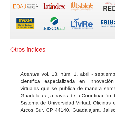
Otros índices
Apertura
vol. 18, núm. 1, abril - septiem
científica especializada en innovaci
virtuales que se publica de manera seme
Guadalajara, a través de la Coordinación 
Sistema de Universidad Virtual. Oficinas 
Arcos Sur, CP 44140, Guadalajara, Jalisc