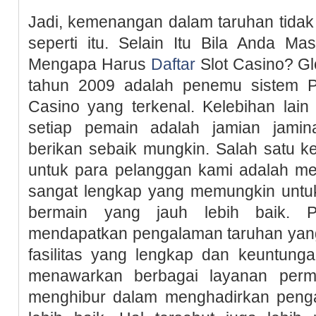
Jadi, kemenangan dalam taruhan tidak
seperti itu. Selain Itu Bila Anda Ma
Mengapa Harus
Daftar
Slot Casino? Gl
tahun 2009 adalah penemu sistem P
Casino yang terkenal. Kelebihan lai
setiap pemain adalah jamian jam
berikan sebaik mungkin. Salah satu k
untuk para pelanggan kami adalah me
sangat lengkap yang memungkin unt
bermain yang jauh lebih baik. 
mendapatkan pengalaman taruhan yang
fasilitas yang lengkap dan keuntun
menawarkan berbagai layanan per
menghibur dalam menghadirkan peng