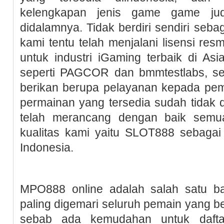
kelengkapan jenis game game jud
didalamnya. Tidak berdiri sendiri sebaga
kami tentu telah menjalani lisensi re
untuk industri iGaming terbaik di Asi
seperti PAGCOR dan bmmtestlabs, se
berikan berupa pelayanan kepada pem
permainan yang tersedia sudah tidak d
telah merancang dengan baik semua
kualitas kami yaitu SLOT888 sebagai s
Indonesia.
MPO888 online adalah salah satu ba
paling digemari seluruh pemain yang b
sebab ada kemudahan untuk daft