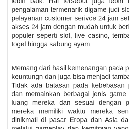
lebih baik. Hal tersebut juga lebi
pengalaman termenarik digame judi sl
pelayanan customer serivce 24 jam set
akses 24 jam dengan mudah untuk berb
populer seperti slot, live casino, temb
togel hingga sabung ayam.
Memang dari hasil kemenangan pada pe
keuntungn dan juga bisa menjadi tamb
Tidak ada batasan pada kebebasan
dan memainkan berbagai jenis game sl
luang mereka dan sesuai dengan pr
mereka memiliki waktu mereka send
dinikmati di pasar Eropa dan Asia da
melalui gameplay dan kemitraan yan