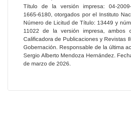
Título de la versión impresa: 04-200
1665-6180, otorgados por el Instituto Nac
Número de Licitud de Título: 13449 y núme
11022 de la versión impresa, ambos o
Calificadora de Publicaciones y Revistas I
Gobernación. Responsable de la última ac
Sergio Alberto Mendoza Hernández. Fecha 
de marzo de 2026.