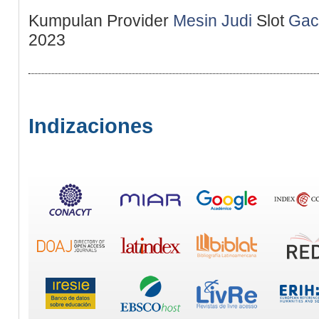
Kumpulan Provider
Mesin Judi
Slot
Gac
2023
Indizaciones