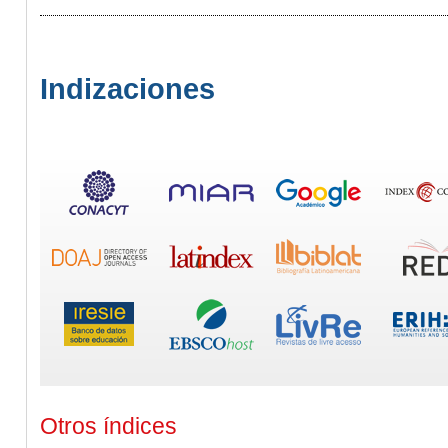
Indizaciones
Otros índices