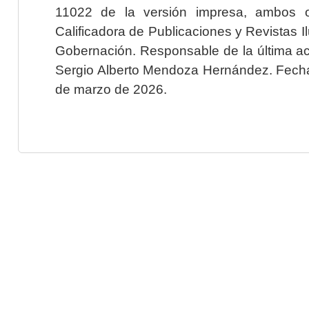
11022 de la versión impresa, ambos o
Calificadora de Publicaciones y Revistas I
Gobernación. Responsable de la última ac
Sergio Alberto Mendoza Hernández. Fecha 
de marzo de 2026.