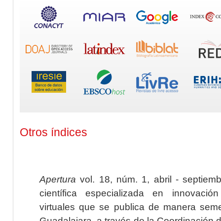
Otros índices
Apertura
vol. 18, núm. 1, abril - septiem
científica especializada en innovaci
virtuales que se publica de manera seme
Guadalajara, a través de la Coordinación 