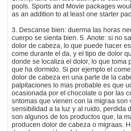
pools. Sports and Movie packages would
as an addition to at least one starter p
3. Descanse bien: duerma las horas ne
cuerpo se sienta bien. 5. Anote: si no s
dolor de cabeza, lo que puede hacer es
come durante el da, y el tipo de dolor q
donde se localiza el dolor, lo que toma p
que ha dormido. Si por ejemplo el come
dolor de cabeza en una parte de la cab
palpitaciones lo mas probable es que ud
ocasionada por el chocolate o por las c
sntomas que vienen con la migraa son 
sensibilidad a la luz y al ruido, perdida
son algunos de los productos que, la m
producen dolor de cabeza o migraas. H