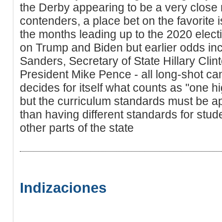
the Derby appearing to be a very close
contenders, a place bet on the favorite i
the months leading up to the 2020 elect
on Trump and Biden but earlier odds in
Sanders, Secretary of State Hillary Clin
President Mike Pence - all long-shot ca
decides for itself what counts as "one h
but the curriculum standards must be app
than having different standards for studen
other parts of the state
Indizaciones