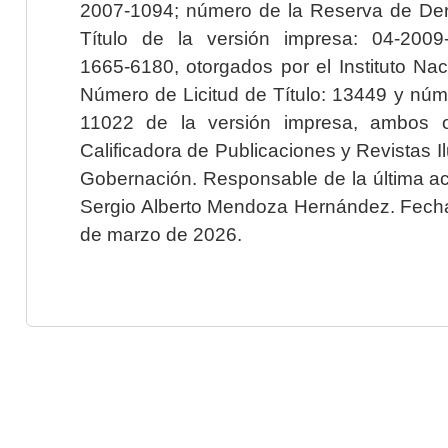
2007-1094; número de la Reserva de Der
Título de la versión impresa: 04-200
1665-6180, otorgados por el Instituto Nac
Número de Licitud de Título: 13449 y núme
11022 de la versión impresa, ambos o
Calificadora de Publicaciones y Revistas I
Gobernación. Responsable de la última ac
Sergio Alberto Mendoza Hernández. Fecha 
de marzo de 2026.