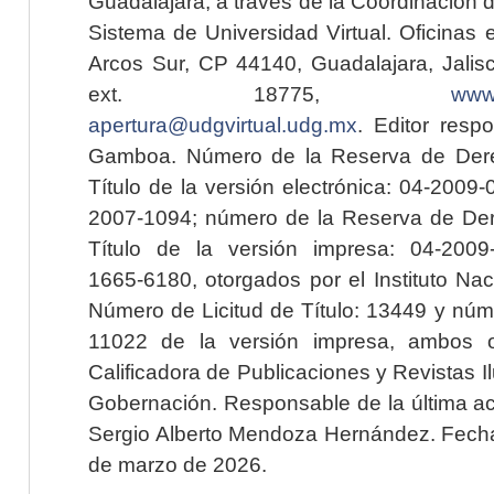
Guadalajara, a través de la Coordinación 
Sistema de Universidad Virtual. Oficinas 
Arcos Sur, CP 44140, Guadalajara, Jalisc
ext. 18775,
www.
apertura@udgvirtual.udg.mx
. Editor resp
Gamboa. Número de la Reserva de Dere
Título de la versión electrónica: 04-200
2007-1094; número de la Reserva de Der
Título de la versión impresa: 04-200
1665-6180, otorgados por el Instituto Nac
Número de Licitud de Título: 13449 y núme
11022 de la versión impresa, ambos o
Calificadora de Publicaciones y Revistas I
Gobernación. Responsable de la última ac
Sergio Alberto Mendoza Hernández. Fecha 
de marzo de 2026.