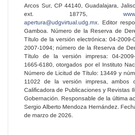
Arcos Sur, CP 44140, Guadalajara, Jalisc
ext. 18775,
www.
apertura@udgvirtual.udg.mx
. Editor resp
Gamboa. Número de la Reserva de Dere
Título de la versión electrónica: 04-200
2007-1094; número de la Reserva de Der
Título de la versión impresa: 04-200
1665-6180, otorgados por el Instituto Nac
Número de Licitud de Título: 13449 y núme
11022 de la versión impresa, ambos o
Calificadora de Publicaciones y Revistas I
Gobernación. Responsable de la última ac
Sergio Alberto Mendoza Hernández. Fecha 
de marzo de 2026.