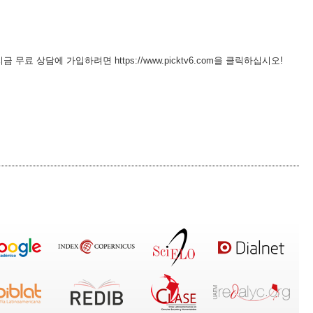
무료 상담에 가입하려면 https://www.picktv6.com을 클릭하십시오!