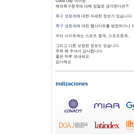
Good Day 여러분,
해외축구중계에 대해 정말로 생각한다면?!
축구 생중계
에 대한 자세한 정보가 있습니다.
축구 생중계
에 대한 웹사이트를 방문하거나 지금 
우리 사이트에는 스포츠 중계, 스포츠중계,
그리고 다른 보장된 정보도 있습니다.
주목 해 주셔서 감사합니다.
좋은 하루 보내세요.
감사해요
Indizaciones