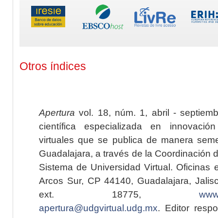
Otros índices
Apertura
vol. 18, núm. 1, abril - septiem
científica especializada en innovaci
virtuales que se publica de manera seme
Guadalajara, a través de la Coordinación 
Sistema de Universidad Virtual. Oficinas 
Arcos Sur, CP 44140, Guadalajara, Jalisc
ext. 18775,
www.
apertura@udgvirtual.udg.mx
. Editor resp