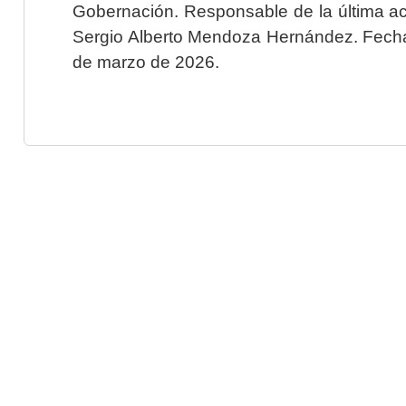
Gobernación. Responsable de la última ac
Sergio Alberto Mendoza Hernández. Fecha 
de marzo de 2026.