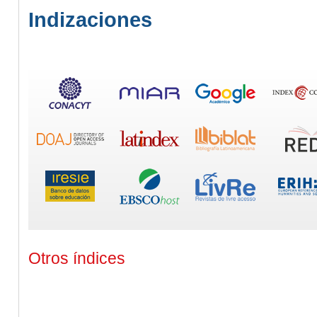
Indizaciones
Otros índices