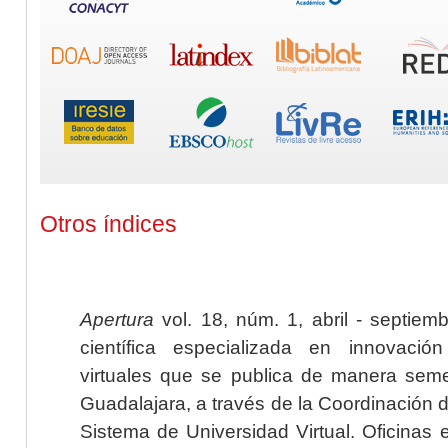
Otros índices
Apertura
vol. 18, núm. 1, abril - septiem
científica especializada en innovaci
virtuales que se publica de manera seme
Guadalajara, a través de la Coordinación 
Sistema de Universidad Virtual. Oficinas 