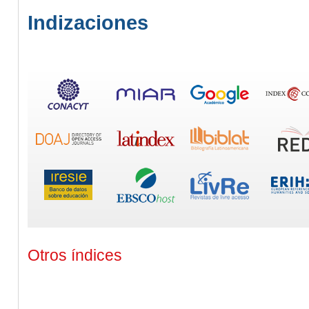
Indizaciones
Otros índices