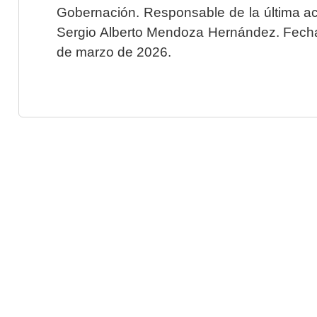
Gobernación. Responsable de la última ac
Sergio Alberto Mendoza Hernández. Fecha 
de marzo de 2026.