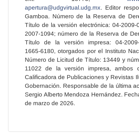
apertura@udgvirtual.udg.mx
. Editor resp
Gamboa. Número de la Reserva de Dere
Título de la versión electrónica: 04-200
2007-1094; número de la Reserva de Der
Título de la versión impresa: 04-200
1665-6180, otorgados por el Instituto Nac
Número de Licitud de Título: 13449 y núme
11022 de la versión impresa, ambos o
Calificadora de Publicaciones y Revistas I
Gobernación. Responsable de la última ac
Sergio Alberto Mendoza Hernández. Fecha 
de marzo de 2026.