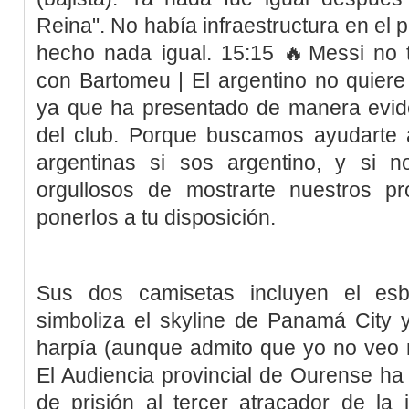
Reina". No había infraestructura en el 
hecho nada igual. 15:15 🔥Messi no t
con Bartomeu | El argentino no quiere
ya que ha presentado de manera evide
del club. Porque buscamos ayudarte a
argentinas si sos argentino, y si 
orgullosos de mostrarte nuestros p
ponerlos a tu disposición.
Sus dos camisetas incluyen el e
simboliza el skyline de Panamá City y
harpía (aunque admito que yo no veo 
El Audiencia provincial de Ourense h
de prisión al tercer atracador de la