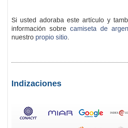
Si usted adoraba este artículo y tamb
información sobre
camiseta de argen
nuestro
propio sitio
.
Indizaciones