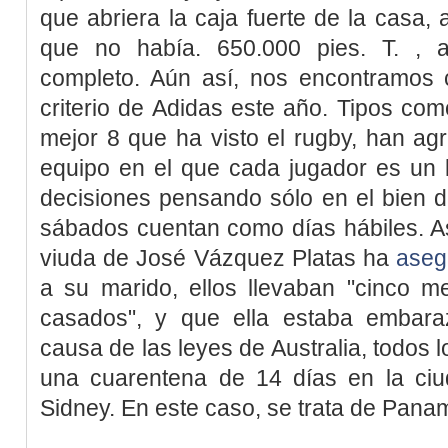
que abriera la caja fuerte de la casa, 
que no había. 650.000 pies. T. , a
completo. Aún así, nos encontramos 
criterio de Adidas este año. Tipos com
mejor 8 que ha visto el rugby, han ag
equipo en el que cada jugador es un 
decisiones pensando sólo en el bien d
sábados cuentan como días hábiles. As
viuda de José Vázquez Platas ha
aseg
a su marido, ellos llevaban "cinco 
casados", y que ella estaba embar
causa de las leyes de Australia, todos 
una cuarentena de 14 días en la ciu
Sidney. En este caso, se trata de Pana