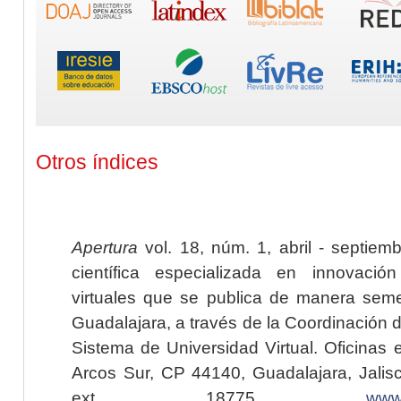
Otros índices
Apertura
vol. 18, núm. 1, abril - septiem
científica especializada en innovaci
virtuales que se publica de manera seme
Guadalajara, a través de la Coordinación 
Sistema de Universidad Virtual. Oficinas 
Arcos Sur, CP 44140, Guadalajara, Jalisc
ext. 18775,
www.