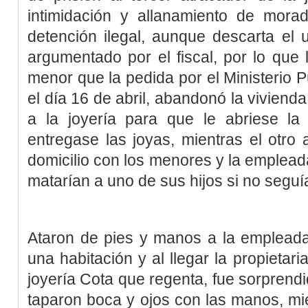
intimidación y allanamiento de morad
detención ilegal, aunque descarta el 
argumentado por el fiscal, por lo que
menor que la pedida por el Ministerio P
el día 16 de abril, abandonó la vivienda 
a la joyería para que le abriese la 
entregase las joyas, mientras el otro
domicilio con los menores y la emplea
matarían a uno de sus hijos si no seguía
Ataron de pies y manos a la empleada,
una habitación y al llegar la propietari
joyería Cota que regenta, fue sorprendi
taparon boca y ojos con las manos, m