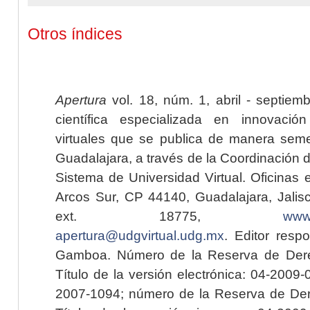
Otros índices
Apertura
vol. 18, núm. 1, abril - septiem
científica especializada en innovaci
virtuales que se publica de manera seme
Guadalajara, a través de la Coordinación 
Sistema de Universidad Virtual. Oficinas 
Arcos Sur, CP 44140, Guadalajara, Jalisc
ext. 18775,
www.
apertura@udgvirtual.udg.mx
. Editor resp
Gamboa. Número de la Reserva de Dere
Título de la versión electrónica: 04-200
2007-1094; número de la Reserva de Der