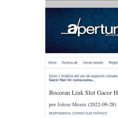
Inicio
Acerca de
Iniciar sesión
Regis
Inicio
>
Análisis del uso de espacios virtuale
Gacor Hari Ini cuma-cuma...
Bocoran Link Slot Gacor H
por
Jolene Meaux
(2022-09-28)
RESPONDER AL CORREO ELECTRÃ³NICO