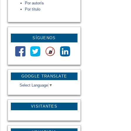
Por autor/a
Por título
SÍGUENOS
GOOGLE TRANSLATE
Select Language
▼
VISITANTES