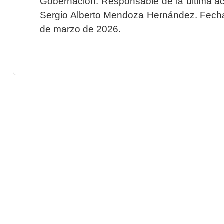
Gobernación. Responsable de la última ac
Sergio Alberto Mendoza Hernández. Fecha 
de marzo de 2026.