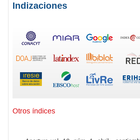
Indizaciones
Otros índices