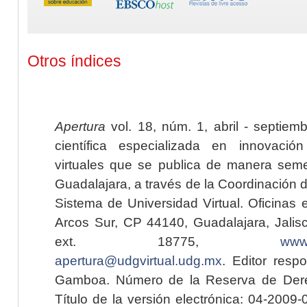
Otros índices
Apertura
vol. 18, núm. 1, abril - septiem
científica especializada en innovaci
virtuales que se publica de manera seme
Guadalajara, a través de la Coordinación 
Sistema de Universidad Virtual. Oficinas 
Arcos Sur, CP 44140, Guadalajara, Jalisc
ext. 18775,
www.
apertura@udgvirtual.udg.mx
. Editor resp
Gamboa. Número de la Reserva de Dere
Título de la versión electrónica: 04-200