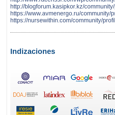
http://blogforum.kasipkor.kz/community/p
https://www.avmenergo.ru/community/prof
https://nursewithin.com/community/profil
Indizaciones