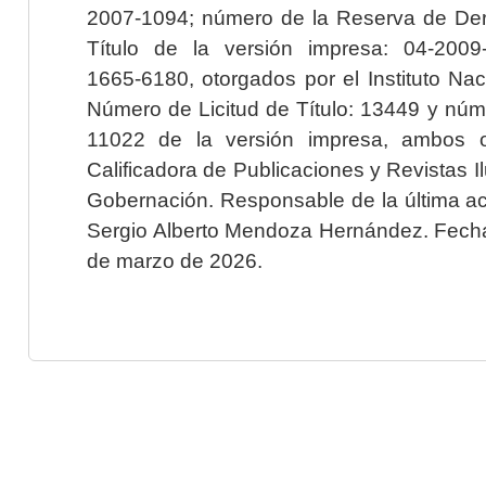
2007-1094; número de la Reserva de Der
Título de la versión impresa: 04-200
1665-6180, otorgados por el Instituto Nac
Número de Licitud de Título: 13449 y núme
11022 de la versión impresa, ambos o
Calificadora de Publicaciones y Revistas I
Gobernación. Responsable de la última ac
Sergio Alberto Mendoza Hernández. Fecha 
de marzo de 2026.