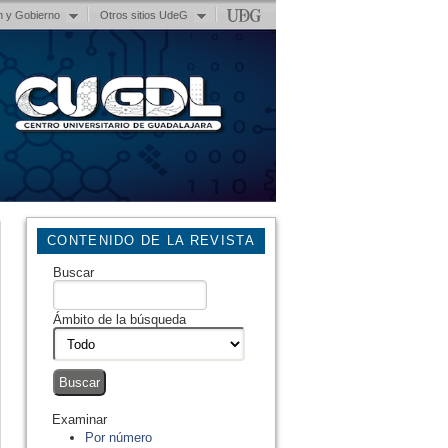
n y Gobierno
Otros sitios UdeG
CONTENIDO DE LA REVISTA
Buscar
Ámbito de la búsqueda
Examinar
Por número