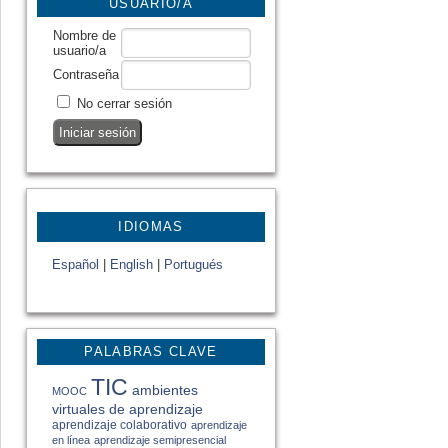
USUARIO/A
Nombre de
usuario/a
Contraseña
No cerrar sesión
IDIOMAS
Español
|
English
|
Portugués
PALABRAS CLAVE
TIC
ambientes
MOOC
virtuales de aprendizaje
aprendizaje colaborativo
aprendizaje
en línea
aprendizaje semipresencial