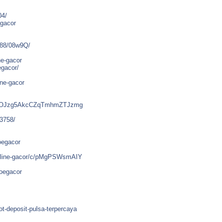
04/
egacor
t88/08w9Q/
ne-gacor
egacor/
ine-gacor
id=mOJzg5AkcCZqTmhmZTJzmg
3758/
oegacor
-online-gacor/c/pMgPSWsmAIY
loegacor
ot-deposit-pulsa-terpercaya