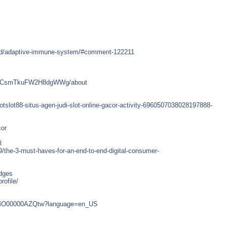
round/adaptive-immune-system/#comment-122211
95_CsmTkuFW2H8dgWWg/about
tslot88-situs-agen-judi-slot-online-gacor-activity-6960507038028197888-
cor
l
the-3-must-haves-for-an-end-to-end-digital-consumer-
adges
rofile/
0054O00000AZQtw?language=en_US