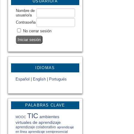
USUARIO/A
Nombre de
usuario/a
Contraseña
No cerrar sesión
IDIOMAS
Español
|
English
|
Portugués
PALABRAS CLAVE
TIC
ambientes
MOOC
virtuales de aprendizaje
aprendizaje colaborativo
aprendizaje
en línea
aprendizaje semipresencial