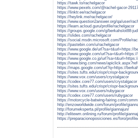
https://tawk.to/rachelgacor
https://www.pexels.com/@rachel-gacor-2911
https://linktr.ee/rachelgacor
https://heylink.me/rachelgacor/
https://www.question2answer.org/qa/user/rac
https://learn.acloud.guru/profile/rachelgacor
https://groups.google.com/g/berkahslot88-ju
https://slides.com/rachelgacor
https://social.msdn.microsoft.com/Profile/ra
https://pastebin.com/u/rachelgacor
https://www.google.de/url?sa=t&url=https://
https://www.google.com/url?sa=t&url=https:/
https://www.google.co.jp/url?sa=t&url=https:
https://www.bing.com/news/apiclick.aspx?re
https://maps.google.com/url?q=https://berka
https://sites.tufts.edu/crispr/crispr-backg
https://www.vox.com/users/crystalgacor
https://codex.core77.com/users/crystalgacor
https://sites.tufts.edu/crispr/crispr-backg
https://www.vox.com/users/rubygacor
https://codex.core77.com/users/rubygacor
https://motorcycle-batwing-fairing.com/commu
http://enzoworldwide.com/forum/profile/giann
http://forumeksperta.pl/profile/giannajun/
http://elitewm.onlining.ru/forum/profile/gianna
https://preparacionoposiciones.es/foro/profile