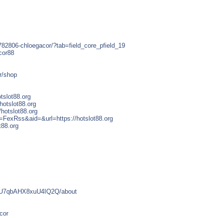
782806-chloegacor/?tab=field_core_pfield_19
cor88
r/shop
tslot88.org
hotslot88.org
/hotslot88.org
f=FexRss&aid=&url=https://hotslot88.org
t88.org
enU7qbAHX8xuU4IQ2Q/about
cor