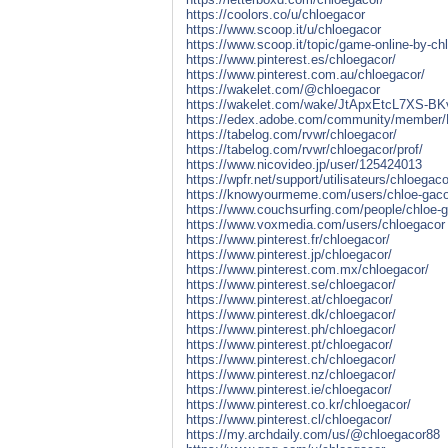
https://coolors.co/u/chloegacor
https://www.scoop.it/u/chloegacor
https://www.scoop.it/topic/game-online-by-ch
https://www.pinterest.es/chloegacor/
https://www.pinterest.com.au/chloegacor/
https://wakelet.com/@chloegacor
https://wakelet.com/wake/JtApxEtcL7XS-BK
https://edex.adobe.com/community/member
https://tabelog.com/rvwr/chloegacor/
https://tabelog.com/rvwr/chloegacor/prof/
https://www.nicovideo.jp/user/125424013
https://wpfr.net/support/utilisateurs/chloegaco
https://knowyourmeme.com/users/chloe-gaco
https://www.couchsurfing.com/people/chloe-
https://www.voxmedia.com/users/chloegacor
https://www.pinterest.fr/chloegacor/
https://www.pinterest.jp/chloegacor/
https://www.pinterest.com.mx/chloegacor/
https://www.pinterest.se/chloegacor/
https://www.pinterest.at/chloegacor/
https://www.pinterest.dk/chloegacor/
https://www.pinterest.ph/chloegacor/
https://www.pinterest.pt/chloegacor/
https://www.pinterest.ch/chloegacor/
https://www.pinterest.nz/chloegacor/
https://www.pinterest.ie/chloegacor/
https://www.pinterest.co.kr/chloegacor/
https://www.pinterest.cl/chloegacor/
https://my.archdaily.com/us/@chloegacor88