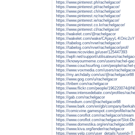
https://www.pinterest.ph/rachelgacor/
https://www.pinterest.pt/rachelgacor/
https://www.pinterest.ch/rachelgacor/
https://www.pinterest.nz/rachelgacor/
https://www.pinterest.ie/rachelgacor/
https://www.pinterest.co.kr/rachelgacor/
https://www.pinterest.cl/rachelgacor/
https://wakelet.com/@rachelgacor
https://wakelet.com/wake/CAjayyL-KOric2o
https://tabelog.com/rvwr/rachelgacor/
https://tabelog.com/rvwr/rachelgacor/prof/
https://www.nicovideo.jp/user/125447393
https://wpfr.net/support/utilisateurs/rachelgac
https://knowyourmeme.com/users/rachel-gac
https://www.couchsurfing.com/people/rachel-
https://www.voxmedia.com/users/rachelgaco
https://my.archdaily.com/us/@rachelgacor88
https://www.gog.com/u/rachelgacor
https://triberr.com/rachelgacor
https://www.flickr.com/people/196220074@N
https://www.intensedebate.com/profiles/rach
https://gab.com/rachelgacor
https://medium.com/@rachelgacor88
https://www.bark.com/en/gb/company/berkah
https://comicvine.gamespot.com/profile/rach
https://www.coroflot.com/rachelgacor/stream
https://www.coroflot.com/rachelgacor/Slot-D
https://www.domestika.org/en/rachelgacor88
https://www.kiva.org/lender/rachelgacor
https://www.yelp.com/user_details?useri