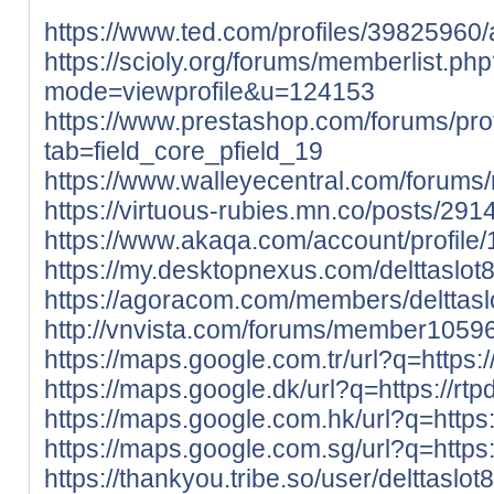
https://www.ted.com/profiles/39825960/
https://scioly.org/forums/memberlist.ph
mode=viewprofile&u=124153
https://www.prestashop.com/forums/prof
tab=field_core_pfield_19
https://www.walleyecentral.com/foru
https://virtuous-rubies.mn.co/posts/29
https://www.akaqa.com/account/profil
https://my.desktopnexus.com/delttaslot8
https://agoracom.com/members/delttasl
http://vnvista.com/forums/member10596
https://maps.google.com.tr/url?q=https:/
https://maps.google.dk/url?q=https://rtp
https://maps.google.com.hk/url?q=https:
https://maps.google.com.sg/url?q=https:
https://thankyou.tribe.so/user/delttaslot