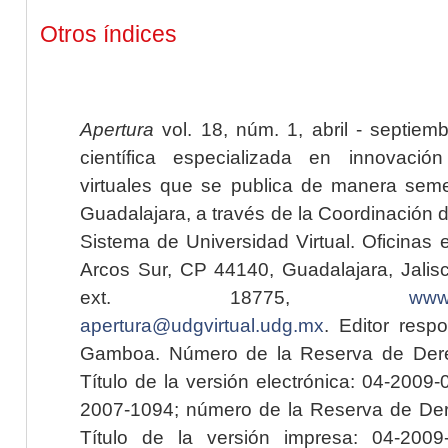
Otros índices
Apertura
vol. 18, núm. 1, abril - septiem
científica especializada en innovaci
virtuales que se publica de manera seme
Guadalajara, a través de la Coordinación 
Sistema de Universidad Virtual. Oficinas 
Arcos Sur, CP 44140, Guadalajara, Jalisc
ext. 18775,
www.
apertura@udgvirtual.udg.mx
. Editor resp
Gamboa. Número de la Reserva de Dere
Título de la versión electrónica: 04-200
2007-1094; número de la Reserva de Der
Título de la versión impresa: 04-200