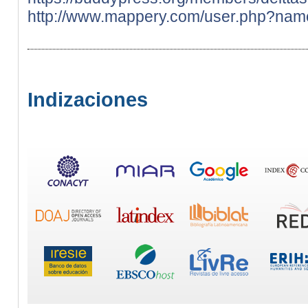
http://www.mappery.com/user.php?name
Indizaciones