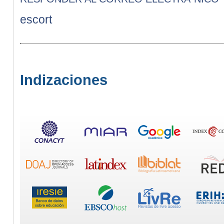
escort
Indizaciones