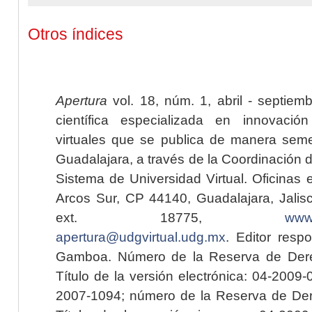
Otros índices
Apertura
vol. 18, núm. 1, abril - septiem
científica especializada en innovaci
virtuales que se publica de manera seme
Guadalajara, a través de la Coordinación 
Sistema de Universidad Virtual. Oficinas 
Arcos Sur, CP 44140, Guadalajara, Jalisc
ext. 18775,
www.
apertura@udgvirtual.udg.mx
. Editor resp
Gamboa. Número de la Reserva de Dere
Título de la versión electrónica: 04-200
2007-1094; número de la Reserva de Der