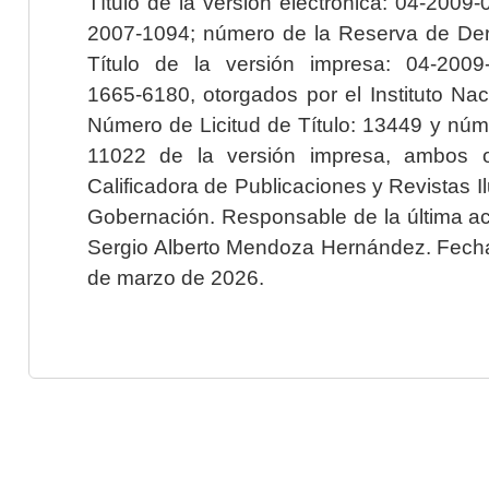
Título de la versión electrónica: 04-200
2007-1094; número de la Reserva de Der
Título de la versión impresa: 04-200
1665-6180, otorgados por el Instituto Nac
Número de Licitud de Título: 13449 y núme
11022 de la versión impresa, ambos o
Calificadora de Publicaciones y Revistas I
Gobernación. Responsable de la última ac
Sergio Alberto Mendoza Hernández. Fecha 
de marzo de 2026.