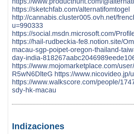
https://www.producthunt.com/@alternat
https://sketchfab.com/alternatifomtogel
http://cannabis.cluster005.ovh.net/fre
u=990333
https://social.msdn.microsoft.com/Profil
https://hail-rudbeckia-fe8.notion.site/O
macau-sgp-poipet-oregon-thailand-taiw
day-india-818267aabc2046989eede10
https://www.mojomarketplace.com/user/a
R5wN6DlteG
https://www.nicovideo.jp
https://www.walkscore.com/people/174
sdy-hk-macau
Indizaciones