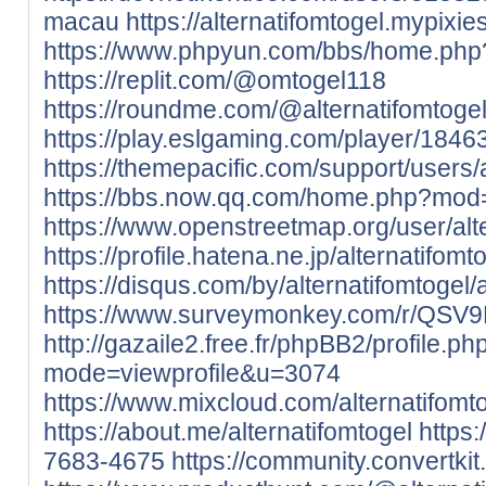
macau
https://alternatifomtogel.mypixie
https://www.phpyun.com/bbs/home.p
https://replit.com/@omtogel118
https://roundme.com/@alternatifomtoge
https://play.eslgaming.com/player/1846
https://themepacific.com/support/users/a
https://bbs.now.qq.com/home.php?mo
https://www.openstreetmap.org/user/alt
https://profile.hatena.ne.jp/alternatifomt
https://disqus.com/by/alternatifomtogel/
https://www.surveymonkey.com/r/QSV
http://gazaile2.free.fr/phpBB2/profile.ph
mode=viewprofile&u=3074
https://www.mixcloud.com/alternatifomto
https://about.me/alternatifomtogel
https:
7683-4675
https://community.convertkit