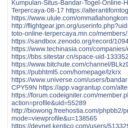
Kumpulan-Situs-Bandar-Togel-Online-H
Terpercaya-08-17
https://alterantifomto
https://www.ulule.com/ommafiahongkong
http://flightgear.jpn.org/userinfo.php?u
toto-online-terpercaya.mn.co/members
https://sandbox.zenodo.org/record/1
https://www.techinasia.com/companies
https://bbs.sitestar.cn/space-uid-13335
https://www.bitchute.com/channel/BLk
https://pubhtml5.com/homepage/lzkrx
https://www.universe.com/users/bandar
CPY59N
https://app.vagrantup.com/alte
https://forum.codeigniter.com/member.
action=profile&uid=55289
http://biowong.freehostia.com/phpbb2/pr
mode=viewprofile&u=138565
https://devnet.kentico.com/users/51332