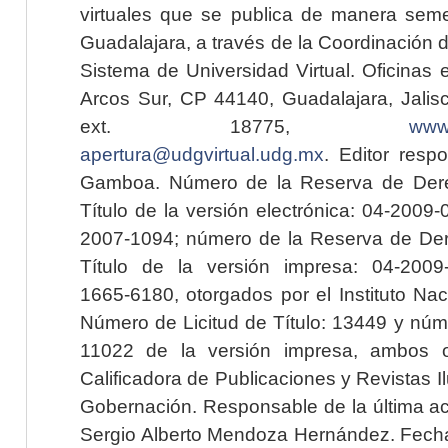
virtuales que se publica de manera seme
Guadalajara, a través de la Coordinación 
Sistema de Universidad Virtual. Oficinas 
Arcos Sur, CP 44140, Guadalajara, Jalisc
ext. 18775,
www.
apertura@udgvirtual.udg.mx
. Editor resp
Gamboa. Número de la Reserva de Dere
Título de la versión electrónica: 04-200
2007-1094; número de la Reserva de Der
Título de la versión impresa: 04-200
1665-6180, otorgados por el Instituto Nac
Número de Licitud de Título: 13449 y núme
11022 de la versión impresa, ambos o
Calificadora de Publicaciones y Revistas I
Gobernación. Responsable de la última ac
Sergio Alberto Mendoza Hernández. Fecha 