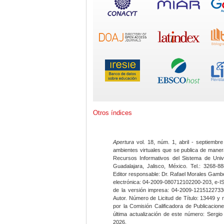
Otros índices
Apertura
vol. 18, núm. 1, abril - septiembre
ambientes virtuales que se publica de maner
Recursos Informativos del Sistema de Univ
Guadalajara, Jalisco, México. Tel.: 3268-8
Editor responsable: Dr. Rafael Morales Gambo
electrónica: 04-2009-080712102200-203, e-I
de la versión impresa: 04-2009-12151227330
Autor. Número de Licitud de Título: 13449 y
por la Comisión Calificadora de Publicacio
última actualización de este número: Sergi
2026.