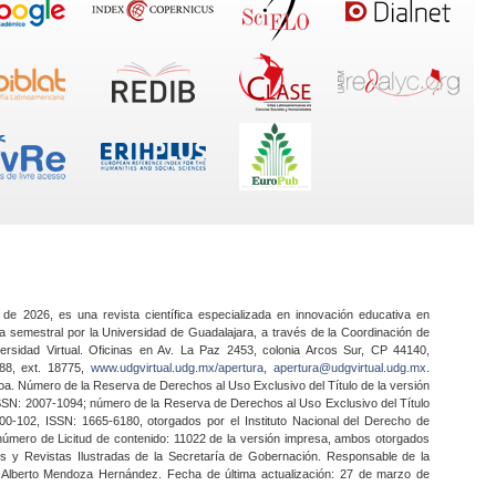
 de 2026, es una revista científica especializada en innovación educativa en
a semestral por la Universidad de Guadalajara, a través de la Coordinación de
ersidad Virtual. Oficinas en Av. La Paz 2453, colonia Arcos Sur, CP 44140,
888, ext. 18775,
www.udgvirtual.udg.mx/apertura
,
apertura@udgvirtual.udg.mx
.
a. Número de la Reserva de Derechos al Uso Exclusivo del Título de la versión
SSN: 2007-1094; número de la Reserva de Derechos al Uso Exclusivo del Título
0-102, ISSN: 1665-6180, otorgados por el Instituto Nacional del Derecho de
 número de Licitud de contenido: 11022 de la versión impresa, ambos otorgados
nes y Revistas Ilustradas de la Secretaría de Gobernación. Responsable de la
o Alberto Mendoza Hernández. Fecha de última actualización: 27 de marzo de