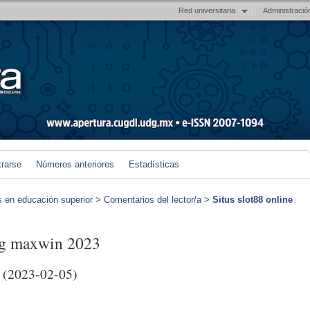
Red universitaria
Administració
trarse
Números anteriores
Estadísticas
s en educación superior
>
Comentarios del lector/a
>
Situs slot88 online
ng maxwin 2023
(2023-02-05)