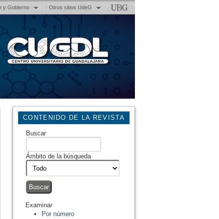
n y Gobierno
Otros sitios UdeG
CONTENIDO DE LA REVISTA
Buscar
Ámbito de la búsqueda
Examinar
Por número