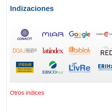
Indizaciones
Otros índices