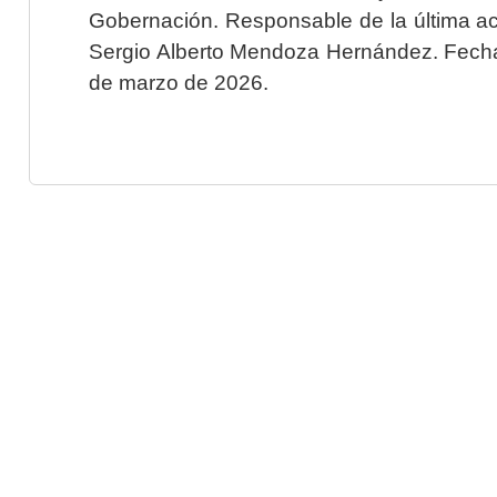
Gobernación. Responsable de la última ac
Sergio Alberto Mendoza Hernández. Fecha 
de marzo de 2026.